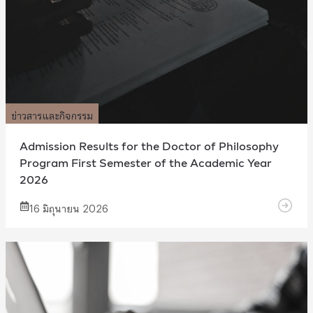
ข่าวสารและกิจกรรม
Admission Results for the Doctor of Philosophy
Program First Semester of the Academic Year
2026
16 มิถุนายน 2026