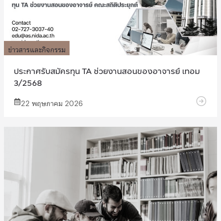
ข่าวสารและกิจกรรม
ประกาศรับสมัครทุน TA ช่วยงานสอนของอาจารย์ เทอม
3/2568
22 พฤษภาคม 2026