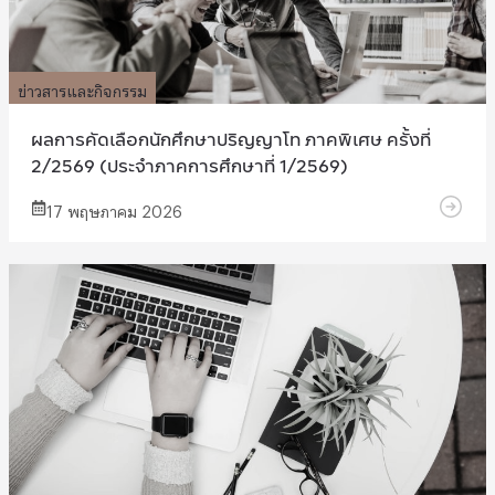
ข่าวสารและกิจกรรม
ผลการคัดเลือกนักศึกษาปริญญาโท ภาคพิเศษ ครั้งที่
2/2569 (ประจำภาคการศึกษาที่ 1/2569)
17 พฤษภาคม 2026