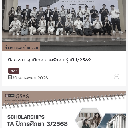
ข่าวสารและกิจกรรม
กิจกรรมปฐมนิเทศ ภาคพิเศษ รุ่นที่ 1/2569
SDG4
30 พฤษภาคม 2026