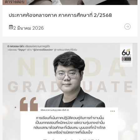
ตารางสอบ
ประกาศห้องกลางภาค ภาคการศึกษาที่ 2/2568
2 มีนาคม 2026