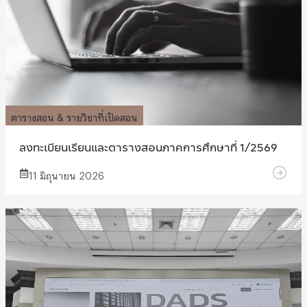
ตารางสอน & รายวิชาที่เปิดสอน
ลงทะเบียนเรียนและตารางสอนภาคการศึกษาที่ 1/2569
11 มิถุนายน 2026