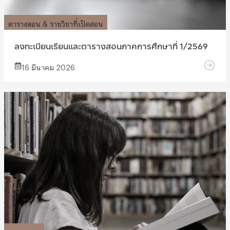
ตารางสอน & รายวิชาที่เปิดสอน
ลงทะเบียนเรียนและตารางสอนภาคการศึกษาที่ 1/2569
16 มีนาคม 2026