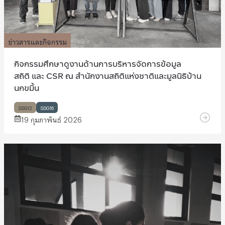
ข่าวสารและกิจกรรม
กิจกรรมศึกษาดูงานด้านการบริหารจัดการข้อมูล
สถิติ และ CSR ณ สำนักงานสถิติแห่งชาติและมูลนิธิบ้าน
นกขมิ้น
SDG12
SDG16
19 กุมภาพันธ์ 2026