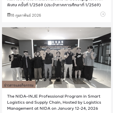
พิเศษ ครั้งที่ 1/2569 (ประจำภาคการศึกษาที่ 1/2569)
18 กุมภาพันธ์ 2026
ข่าวสารและกิจกรรม
The NIDA–INJE Professional Program in Smart
Logistics and Supply Chain, Hosted by Logistics
Management at NIDA on January 12-24, 2026