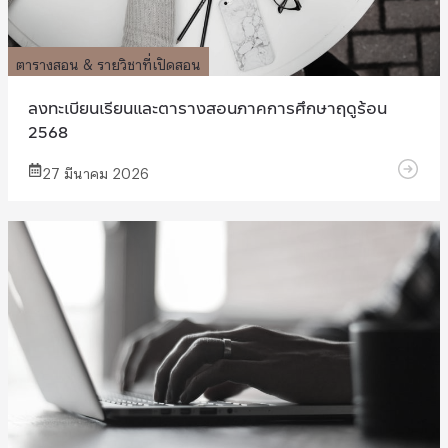
ตารางสอน & รายวิชาที่เปิดสอน
ลงทะเบียนเรียนและตารางสอนภาคการศึกษาฤดูร้อน
2568
27 มีนาคม 2026