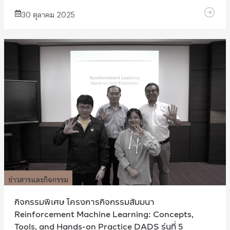
30 ตุลาคม 2025
ข่าวสารและกิจกรรม
กิจกรรมพิเศษ โครงการกิจกรรมสัมมนา
Reinforcement Machine Learning: Concepts,
Tools, and Hands-on Practice DADS รุ่นที่ 5