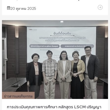
20 ตุลาคม 2025
ข่าวสารและกิจกรรม
การประเมินคุณภาพการศึกษา หลักสูตร LSCM ปริญญา