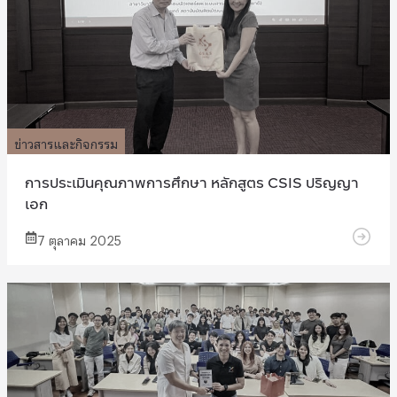
ข่าวสารและกิจกรรม
การประเมินคุณภาพการศึกษา หลักสูตร CSIS ปริญญา
เอก
7 ตุลาคม 2025