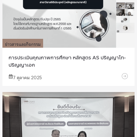
ข่าวสารและกิจกรรม
การประเมินคุณภาพการศึกษา หลักสูตร AS ปริญญาโท-
ปริญญาเอก
7 ตุลาคม 2025