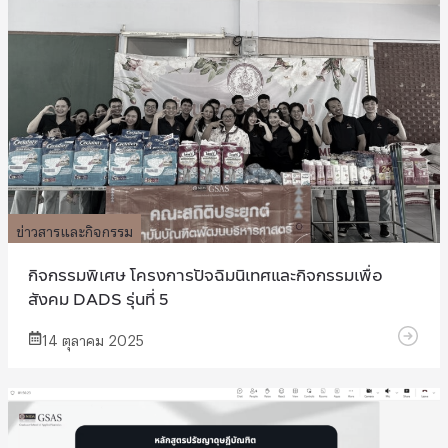
ข่าวสารและกิจกรรม
กิจกรรมพิเศษ โครงการปัจฉิมนิเทศและกิจกรรมเพื่อ
สังคม DADS รุ่นที่ 5
14 ตุลาคม 2025