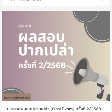
การสอบปากเปล่า
ประกาศผลสอบปากเปล่า (Oral Exam) ครั้งที่ 2/2568