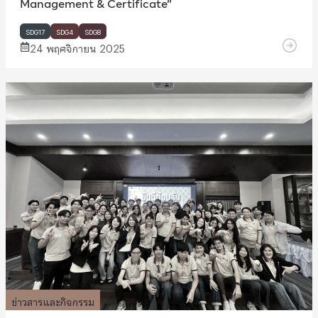
Management & Certificate”
SDG17
SDG4
SDG8
24 พฤศจิกายน 2025
ข่าวสารและกิจกรรม