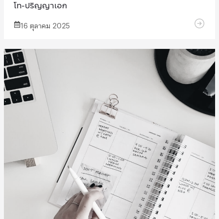
โท-ปริญญาเอก
16 ตุลาคม 2025