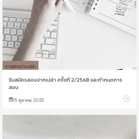
การสอบปากเปล่า
รับสมัครสอบปากเปล่า ครั้งที่ 2/2568 และกำหนดการ
สอบ
15 ตุลาคม 2025