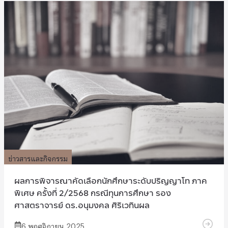
ข่าวสารและกิจกรรม
ผลการพิจารณาคัดเลือกนักศึกษาระดับปริญญาโท ภาค
พิเศษ ครั้งที่ 2/2568 กรณีทุนการศึกษา รอง
ศาสตราจารย์ ดร.อนุมงคล ศิริเวทินผล
6 พฤศจิกายน 2025