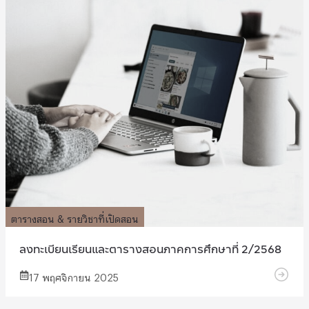
ตารางสอน & รายวิชาที่เปิดสอน
ลงทะเบียนเรียนและตารางสอนภาคการศึกษาที่ 2/2568
17 พฤศจิกายน 2025