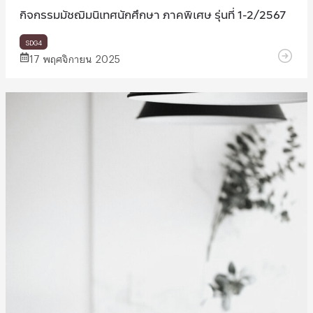
กิจกรรมมัชฌิมนิเทศนักศึกษา ภาคพิเศษ รุ่นที่ 1-2/2567
SDG4
17 พฤศจิกายน 2025