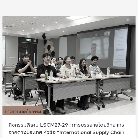
ข่าวสารและกิจกรรม
กิจกรรมพิเศษ LSCM27-29 : การบรรยายโดยวิทยากร
จากต่างประเทศ หัวข้อ “International Supply Chain