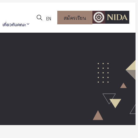
สมัครเรียน
EN
เกี่ยวกับคณะ