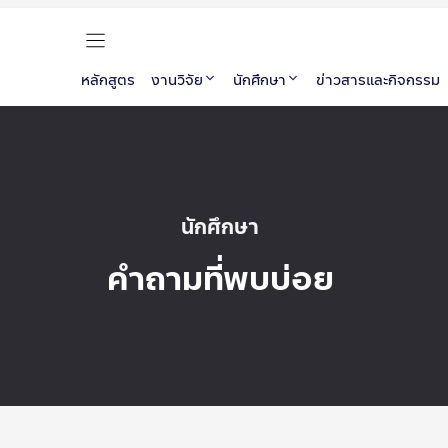
หลักสูตร
งานวิจัย
นักศึกษา
ข่าวสารและกิจกรรม
นักศึกษา
คำถามที่พบบ่อย