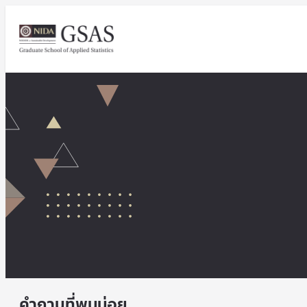
คำถามที่พบบ่อย