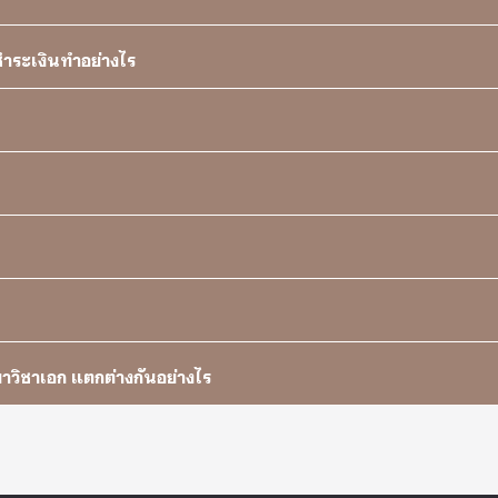
ชำระเงินทำอย่างไร
วิชาเอก แตกต่างกันอย่างไร