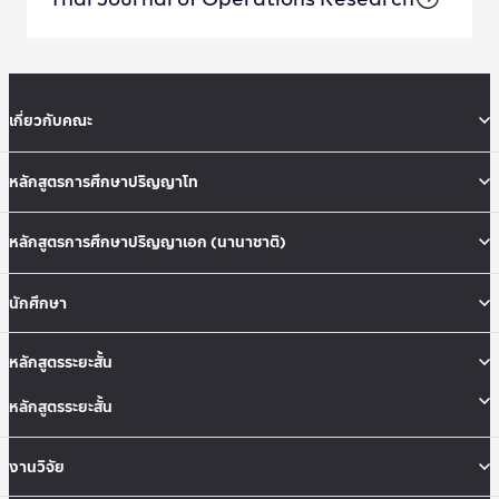
เกี่ยวกับคณะ
หลักสูตรการศึกษาปริญญาโท
หลักสูตรการศึกษาปริญญาเอก (นานาชาติ)
นักศึกษา
หลักสูตรระยะสั้น
หลักสูตรระยะสั้น
งานวิจัย