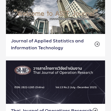
Journal of Applied Statistics and
Information Technology
Thai Journal of Operations Research