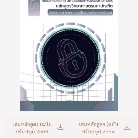
เล่มหลักสูตร (ฉบับ
เล่มหลักสูตร (ฉบับ
ปรับปรุง) 2569
ปรับปรุง) 2564