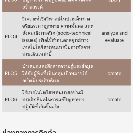
สร้างสรรค์
วิเคราะห์เชิงวิพากษ์ในประเด็นทาง
จริยธรรม กฎหมาย ความมั่นคง และ
สังคมเชิงเทคนิค (socio-technical
analyze and
PLO4
issues) เพื่อใช้กำหนดกลยุทธ์ทาง
evaluate
เทคโนโลยีสารสนเทศในการจัดการ
ประเด็นเหล่านี้
นำเสนอและสื่อสารความรู้และข้อมูล
PLO5
ให้กับผู้ฟังที่เป็นกลุ่มเป้าหมายได้
create
อย่างมีประสิทธิผล
ใช้เทคโนโลยีสารสนเทศอย่างมี
PLO6
ประสิทธิผลในการแก้ปัญหาทาง
create
ปฏิบัติที่เกิดขึ้นจริง
ช่องทางการติดต่อ