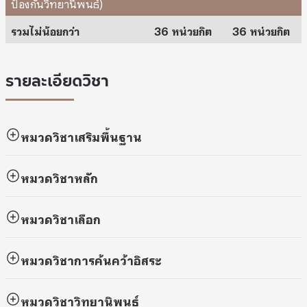
ป้องกันวิทยานิพนธ์)
รวมไม่น้อยกว่า
36 หน่วยกิต
36 หน่วยกิต
รายละเอียดวิชา
หมวดวิชาเสริมพื้นฐาน
หมวดวิชาหลัก
หมวดวิชาเลือก
หมวดวิชาการค้นคว้าอิสระ
หมวดวิชาวิทยานิพนธ์