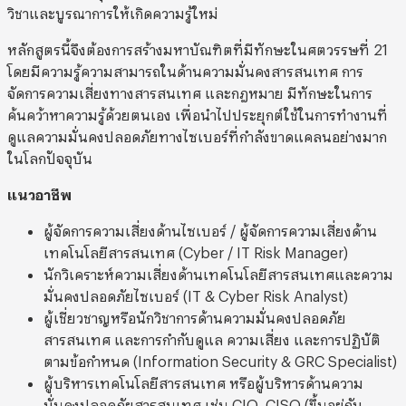
วิชาและบูรณาการให้เกิดความรู้ใหม่
หลักสูตรนี้จึงต้องการสร้างมหาบัณฑิตที่มีทักษะในศตวรรษที่ 21
โดยมีความรู้ความสามารถในด้านความมั่นคงสารสนเทศ การ
จัดการความเสี่ยงทางสารสนเทศ และกฎหมาย มีทักษะในการ
ค้นคว้าหาความรู้ด้วยตนเอง เพื่อนำไปประยุกต์ใช้ในการทำงานที่
ดูแลความมั่นคงปลอดภัยทางไซเบอร์ที่กำลังขาดแคลนอย่างมาก
ในโลกปัจจุบัน
แนวอาชีพ
ผู้จัดการความเสี่ยงด้านไซเบอร์ / ผู้จัดการความเสี่ยงด้าน
เทคโนโลยีสารสนเทศ (Cyber / IT Risk Manager)
นักวิเคราะห์ความเสี่ยงด้านเทคโนโลยีสารสนเทศและความ
มั่นคงปลอดภัยไซเบอร์ (IT & Cyber Risk Analyst)
ผู้เชี่ยวชาญหรือนักวิชาการด้านความมั่นคงปลอดภัย
สารสนเทศ และการกำกับดูแล ความเสี่ยง และการปฏิบัติ
ตามข้อกำหนด (Information Security & GRC Specialist)
ผู้บริหารเทคโนโลยีสารสนเทศ หรือผู้บริหารด้านความ
มั่นคงปลอดภัยสารสนเทศ เช่น CIO, CISO (ขึ้นอยู่กับ