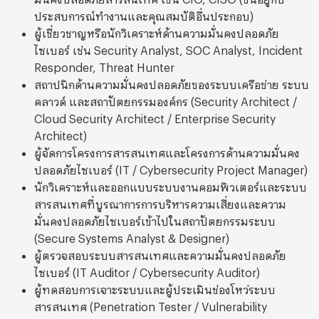
ประสบการณ์ทำงานและคุณสมบัติอื่นประกอบ)
ผู้เชี่ยวชาญหรือนักวิเคราะห์ด้านความมั่นคงปลอดภัย
ไซเบอร์ เช่น Security Analyst, SOC Analyst, Incident
Responder, Threat Hunter
สถาปนิกด้านความมั่นคงปลอดภัยของระบบเครือข่าย ระบบ
คลาวด์ และสถาปัตยกรรมองค์กร (Security Architect /
Cloud Security Architect / Enterprise Security
Architect)
ผู้จัดการโครงการสารสนเทศและโครงการด้านความมั่นคง
ปลอดภัยไซเบอร์ (IT / Cybersecurity Project Manager)
นักวิเคราะห์และออกแบบระบบงานคอมพิวเตอร์และระบบ
สารสนเทศที่บูรณาการการบริหารความเสี่ยงและความ
มั่นคงปลอดภัยไซเบอร์เข้าไปในสถาปัตยกรรมระบบ
(Secure Systems Analyst & Designer)
ผู้ตรวจสอบระบบสารสนเทศและความมั่นคงปลอดภัย
ไซเบอร์ (IT Auditor / Cybersecurity Auditor)
ผู้ทดสอบการเจาะระบบและผู้ประเมินช่องโหว่ระบบ
สารสนเทศ (Penetration Tester / Vulnerability