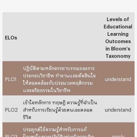
Levels of
Educational
Learning
ELOs
Outcomes
in Bloom’s
Taxonomy
ปฏิบัติตามหลักจรรยาบรรณของการ
ประกอบวิชาชีพ ทำงานและตัดสินใจ
PLO1
understand
ให้สอดคล้องกับประมวลพฤติกรรม
และจริยธรรมในวิชาชีพ
เข้าใจหลักการ ทฤษฎี ความรู้ที่จำเป็น
PLO2
สำหรับการเรียนรู้ด้วยตนเองตลอด
understand
ชีวิต
ประยุกต์ใช้ความรู้สำหรับการแก้
PLO3
ปัญหาในทางปฏิบัติอย่างมีความคิด
apply