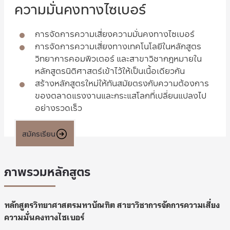
ความมั่นคงทางไซเบอร์
การจัดการความเสี่ยงความมั่นคงทางไซเบอร์
การจัดการความเสี่ยงทางเทคโนโลยีในหลักสูตร
วิทยาการคอมพิวเตอร์ และสาขาวิชากฎหมายใน
หลักสูตรนิติศาสตร์เข้าไว้ให้เป็นเนื้อเดียวกัน
สร้างหลักสูตรใหม่ให้ทันสมัยตรงกับความต้องการ
ของตลาดแรงงานและกระแสโลกที่เปลี่ยนแปลงไป
อย่างรวดเร็ว
สมัครเรียน
ภาพรวมหลักสูตร
หลักสูตรวิทยาศาสตรมหาบัณฑิต สาขาวิชาการจัดการความเสี่ยง
ความมั่นคงทางไซเบอร์