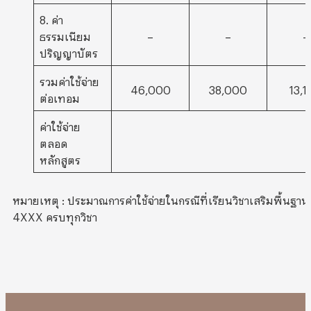
8. ค่า
ธรรมเนียม
–
–
–
ปริญญาบัตร
รวมค่าใช้จ่าย
46,000
38,000
13,
ต่อเทอม
ค่าใช้จ่าย
ตลอด
หลักสูตร
หมายเหตุ : ประมาณการค่าใช้จ่ายในกรณีที่เรียนวิชาเสริมพื้นฐาน
4XXX ครบทุกวิชา