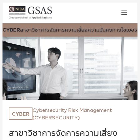
CYBER
สาขาวิชาการจัดการความเสี่ยงความมั่นคงทางไซเบอร์
Cybersecurity Risk Management
CYBER
(CYBERSECURITY)
สาขาวิชาการจัดการความเสี่ยง