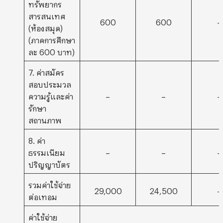
ทรัพยากร
สารสนเทศ
600
600
–
(ห้องสมุด)
(ภาคการศึกษา
ละ 600 บาท)
7. ค่าสมัคร
สอบประมวล
ความรู้และค่า
–
–
–
รักษา
สถานภาพ
8. ค่า
ธรรมเนียม
–
–
–
ปริญญาบัตร
รวมค่าใช้จ่าย
29,000
24,500
–
ต่อเทอม
ค่าใช้จ่าย