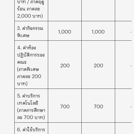
บาท / ภาคฤดู
ร้อน ภาคละ
2,000 บาท)
3. ค่ากิจกรรม
1,000
1,000
–
พิเศษ
4. ค่าห้อง
ปฏิบัติการของ
คณะ
200
200
–
(ภาคพิเศษ
ภาคละ 200
บาท)
5. ค่าบริการ
เทคโนโลยี
700
700
–
(ภาคการศึกษา
ละ 700 บาท)
6. ค่าใช้บริการ