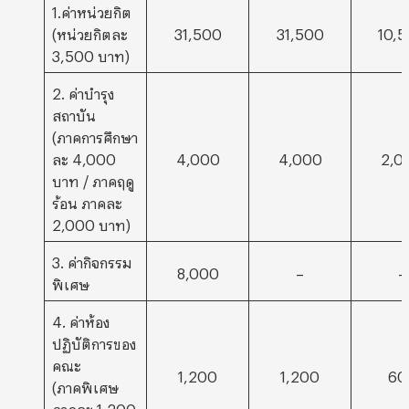
1.ค่าหน่วยกิต
(หน่วยกิตละ
31,500
31,500
10,
3,500 บาท)
2. ค่าบำรุง
สถาบัน
(ภาคการศึกษา
ละ 4,000
4,000
4,000
2,0
บาท / ภาคฤดู
ร้อน ภาคละ
2,000 บาท)
3. ค่ากิจกรรม
8,000
–
–
พิเศษ
4. ค่าห้อง
ปฏิบัติการของ
คณะ
1,200
1,200
60
(ภาคพิเศษ
ภาคละ 1,200