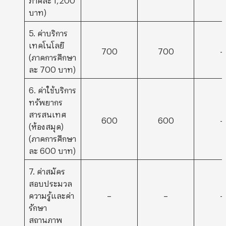
บาท)
5. ค่าบริการ
เทคโนโลยี
700
700
–
(ภาคการศึกษา
ละ 700 บาท)
6. ค่าใช้บริการ
ทรัพยากร
สารสนเทศ
600
600
–
(ห้องสมุด)
(ภาคการศึกษา
ละ 600 บาท)
7. ค่าสมัคร
สอบประมวล
ความรู้และค่า
–
–
–
รักษา
สถานภาพ