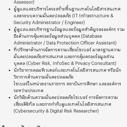
Assessor)
ผู้ดูแลและบริหารโครงสร้างพื้นฐานเทคโนโลยีสารสนเทศ
และระบบความมั่นคงปลอดภัย (IT Infrastructure &
Security Administrator / Engineer)
ผู้ดูแลและบริหารฐานข้อมูลและข้อมูลสำคัญขององค์กร รวม
ถึงด้านการคุ้มครองข้อมูลส่วนบุคคล (Database
Administrator / Data Protection Officer Assistant)
ที่ปรึกษาด้านการจัดการความเสี่ยงไซเบอร์ มาตรฐานความ
มั่นคงปลอดภัยสารสนเทศ และการคุ้มครองข้อมูลส่วน
บุคคล (Cyber Risk, InfoSec & Privacy Consultant)
นักวิชาการคอมพิวเตอร์และเทคโนโลยีสารสนเทศ หรือนัก
วิชาการด้านความมั่นคงปลอดภัย
ไซเบอร์ในหน่วยงานราชการ สถาบันการศึกษา และองค์การ
ระหว่างประเทศ
นักวิจัยด้านความมั่นคงปลอดภัยไซเบอร์ การจัดการความ
เสี่ยงดิจิทัล และการกำกับดูแลเทคโนโลยีสารสนเทศ
(Cybersecurity & Digital Risk Researcher)