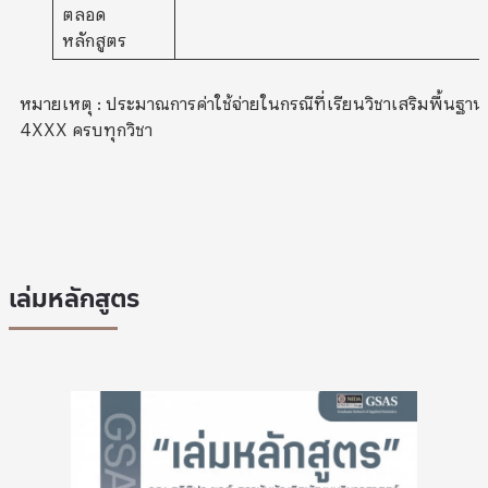
ตลอด
หลักสูตร
หมายเหตุ : ประมาณการค่าใช้จ่ายในกรณีที่เรียนวิชาเสริมพื้นฐาน
4XXX ครบทุกวิชา
เล่มหลักสูตร