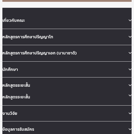
เกี่ยวกับคณะ
หลักสูตรการศึกษาปริญญาโท
หลักสูตรการศึกษาปริญญาเอก (นานาชาติ)
นักศึกษา
หลักสูตรระยะสั้น
หลักสูตรระยะสั้น
งานวิจัย
ข้อมูลการรับสมัคร