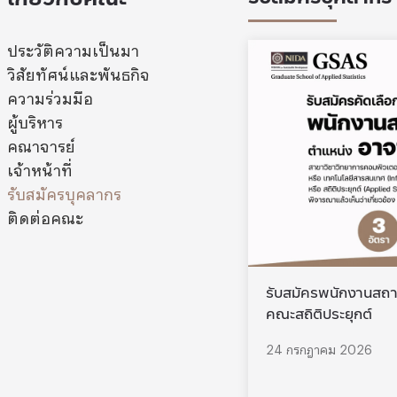
ประวัติความเป็นมา
วิสัยทัศน์และพันธกิจ
ความร่วมมือ
ผู้บริหาร
คณาจารย์
เจ้าหน้าที่
รับสมัครบุคลากร
ติดต่อคณะ
รับสมัครพนักงานสถา
คณะสถิติประยุกต์
24 กรกฎาคม 2026