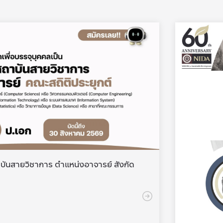
บันสายวิชาการ ตำแหน่งอาจารย์ สังกัด