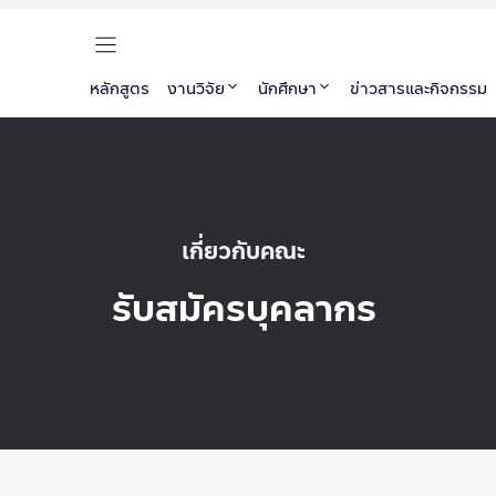
หลักสูตร
งานวิจัย
นักศึกษา
ข่าวสารและกิจกรรม
เกี่ยวกับคณะ
รับสมัครบุคลากร