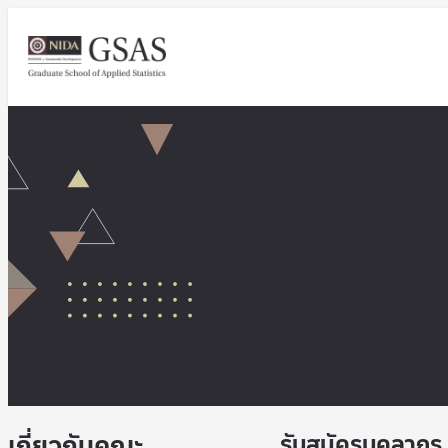
เกี่ยวกับคณะ
รับสมัครบุคลากร