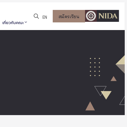
สมัครเรียน
EN
เกี่ยวกับคณะ