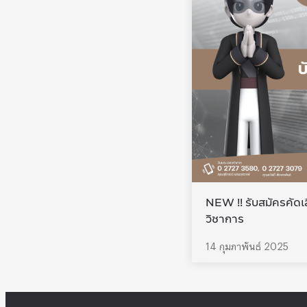
NEW !! รับสมัครคัดเ
วิชาการ
14 กุมภาพันธ์ 2025