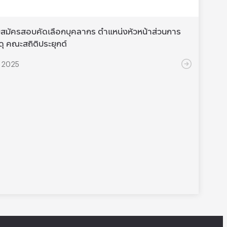
บสมัครสอบคัดเลือกบุคลากร ตำแหน่งหัวหน้าส่วนการ
ดุ คณะสถิติประยุกต์
์ 2025