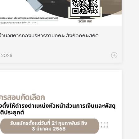
ู้อำนวยการกองบริหารงานคณะ สังกัดคณะสถิติ
น 2026