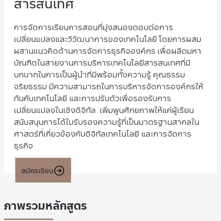
สารสนเทศ
การจัดการเรียนการสอนที่มุ่งสนองตอบต่อการ
เปลี่ยนแปลงและวิวัฒนาการของเทคโนโลยี โดยการผสม
ผสานแนวคิดด้านการจัดการธุรกิจองค์กร เพื่อผลิตมหา
บัณฑิตในสายงานการบริหารเทคโนโลยีสารสนเทศที่มี
บทบาทในการเป็นผู้นำที่มีพร้อมทั้งความรู้ คุณธรรม
จริยธรรม มีความสามารถในการบริหารจัดการองค์กรให้
ทันกับเทคโนโลยี และการปรับตัวเพื่อรองรับการ
เปลี่ยนแปลงในเชิงดิจิทัล เพิ่มพูนศักยภาพให้แก่ผู้เรียน
สนับสนุนการได้ใบรับรองความรู้ที่เป็นมาตรฐานสากลใน
ศาสตร์ที่เกี่ยวข้องกับดิจิทัลเทคโนโลยี และการจัดการ
ธุรกิจ
สมัครเรียน
ภาพรวมหลักสูตร