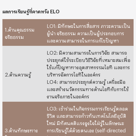
ผลการเรียนรู้ที่คาดหวัง ELO
LO1: มีทักษะในการสื่อสาร ภาวะความเป็น
1.ด้านคุณธรรม
ผู้นำ จริยธรรม ความเป็นผู้ประกอบการ
จริยธรรม
และความสามารถในการแก้ไขปัญหา
LO2: มีความสามารถในการวิจัย สามารถ
ประยุกต์ใช้ระเบียบวิธีวิจัยที่เหมาะสมเพื่อ
ใช้แก้ปัญหาทางอุตสาหกรรมไอที และการ
2.ด้านความรู้
บริหารจัดการไอทีในองค์กร
LO4: สามารถประยุกต์ความรู้ เครื่องมือ
และสร้างนวัตกรรมทางด้านไอทีกับการใช้
งานจริงภายในองค์กร
LO3: เข้าร่วมในกิจกรรมการเรียนรู้ตลอด
ชีวิต และสามารถก้าวทันเทคโนโลยีอุบัติ
ใหม่ มีทัศนคติแรงจูงใจใฝ่รู้ในลักษณะ
3.ด้านทักษะทาง
การเรียนรู้ได้ด้วยตนเอง (self-directed