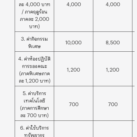
ละ 4,000 บาท
4,000
4,000
/ ภาคฤดูร้อน
ภาคละ 2,000
บาท)
3. ค่ากิจกรรม
10,000
8,500
พิเศษ
4. ค่าห้องปฏิบัติ
การของคณะ
1,200
1,200
(ภาคพิเศษภาค
ละ 1,200 บาท)
5. ค่าบริการ
เทคโนโลยี
700
700
(ภาคการศึกษา
ละ 700 บาท)
6. ค่าใช้บริการ
ทรัพยากร