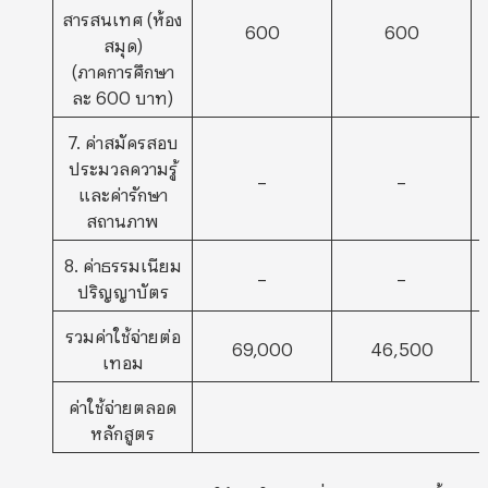
สารสนเทศ (ห้อง
600
600
สมุด)
(ภาคการศึกษา
ละ 600 บาท)
7. ค่าสมัครสอบ
ประมวลความรู้
–
–
และค่ารักษา
สถานภาพ
8. ค่าธรรมเนียม
–
–
ปริญญาบัตร
รวมค่าใช้จ่ายต่อ
69,000
46,500
เทอม
ค่าใช้จ่ายตลอด
หลักสูตร