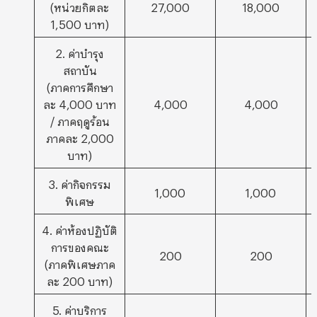
(หน่วยกิตละ
27,000
18,000
1,500 บาท)
2. ค่าบำรุง
สถาบัน
(ภาคการศึกษา
ละ 4,000 บาท
4,000
4,000
/ ภาคฤดูร้อน
ภาคละ 2,000
บาท)
3. ค่ากิจกรรม
1,000
1,000
พิเศษ
4. ค่าห้องปฏิบัติ
การของคณะ
200
200
(ภาคพิเศษภาค
ละ 200 บาท)
5. ค่าบริการ