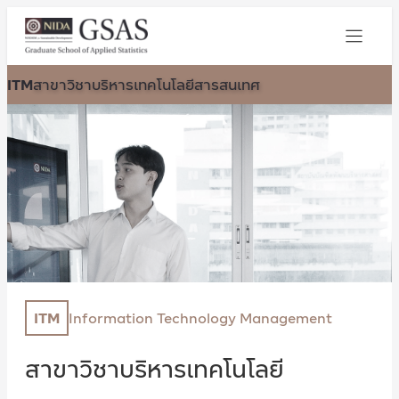
ITM
สาขาวิชาบริหารเทคโนโลยีสารสนเทศ
ITM
Information Technology Management
สาขาวิชาบริหารเทคโนโลยี