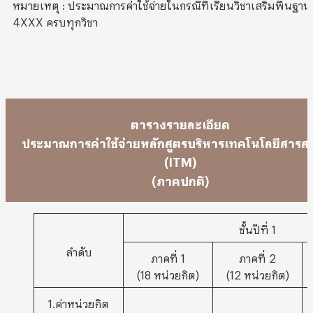
หมายเหตุ : ประมาณการค่าใช้จ่ายในกรณีที่เรียนวิชาเสริมพื้นฐาน
4XXX ครบทุกวิชา
ตารางรายละเอียด
ประมาณการค่าใช้จ่ายหลักสูตรบริหารเทคโนโลยีสาร
(ITM)
(ภาคปกติ)
ชั้นปีที่ 1
ลำดับ
ภาคที่ 1
ภาคที่ 2
(18 หน่วยกิต)
(12 หน่วยกิต)
1.ค่าหน่วยกิต