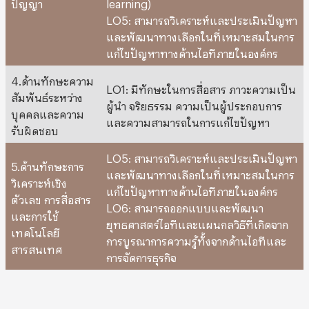
ปัญญา
learning)
LO5: สามารถวิเคราะห์และประเมินปัญหา
และพัฒนาทางเลือกในที่เหมาะสมในการ
แก้ไขปัญหาทางด้านไอทีภายในองค์กร
4.ด้านทักษะความ
LO1: มีทักษะในการสื่อสาร ภาวะความเป็น
สัมพันธ์ระหว่าง
ผู้นำ จริยธรรม ความเป็นผู้ประกอบการ
บุคคลและความ
และความสามารถในการแก้ไขปัญหา
รับผิดชอบ
LO5: สามารถวิเคราะห์และประเมินปัญหา
5.ด้านทักษะการ
และพัฒนาทางเลือกในที่เหมาะสมในการ
วิเคราะห์เชิง
แก้ไขปัญหาทางด้านไอทีภายในองค์กร
ตัวเลข การสื่อสาร
LO6: สามารถออกแบบและพัฒนา
และการใช้
ยุทธศาสตร์ไอทีและแผนกลวิธีที่เกิดจาก
เทคโนโลยี
การบูรณาการความรู้ทั้งจากด้านไอทีและ
สารสนเทศ
การจัดการธุรกิจ