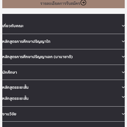
รายละเอียดการรับสมัคร
เกี่ยวกับคณะ
หลักสูตรการศึกษาปริญญาโท
หลักสูตรการศึกษาปริญญาเอก (นานาชาติ)
นักศึกษา
หลักสูตรระยะสั้น
หลักสูตรระยะสั้น
งานวิจัย