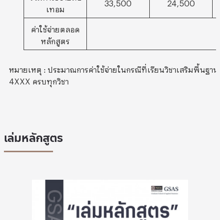
33,500
24,500
เทอม
ค่าใช้จ่ายตลอด
หลักสูตร
หมายเหตุ : ประมาณการค่าใช้จ่ายในกรณีที่เรียนวิชาเสริมพื้นฐาน
4XXX ครบทุกวิชา
เล่มหลักสูตร