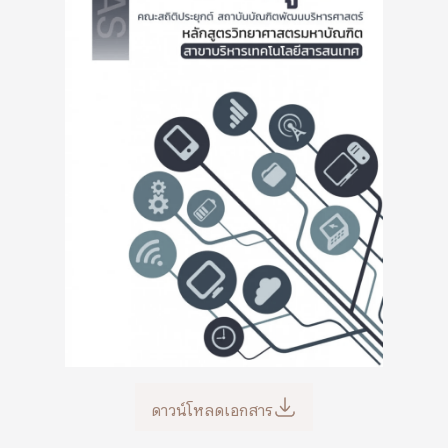
ดาวน์โหลดเอกสาร