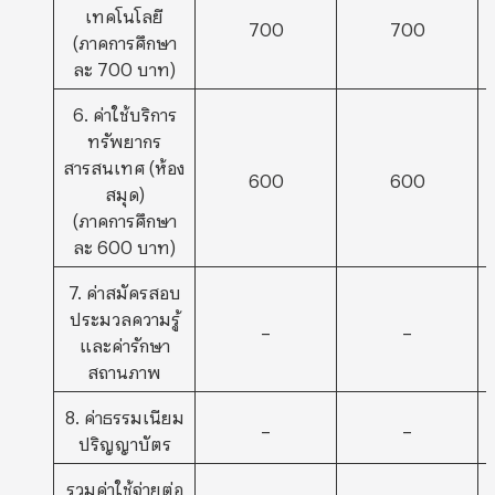
เทคโนโลยี
700
700
(ภาคการศึกษา
ละ 700 บาท)
6. ค่าใช้บริการ
ทรัพยากร
สารสนเทศ (ห้อง
600
600
สมุด)
(ภาคการศึกษา
ละ 600 บาท)
7. ค่าสมัครสอบ
ประมวลความรู้
–
–
และค่ารักษา
สถานภาพ
8. ค่าธรรมเนียม
–
–
ปริญญาบัตร
รวมค่าใช้จ่ายต่อ