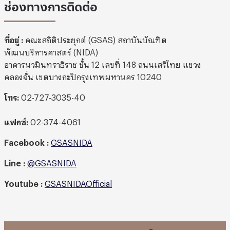
ช่องทางการติดต่อ
ที่อยู่ :
คณะสถิติประยุกต์ (GSAS) สถาบันบัณฑิต
พัฒนบริหารศาสตร์ (NIDA)
อาคารนวมินทราธิราช ชั้น 12 เลขที่ 148 ถนนเสรีไทย แขวง
คลองจั่น เขตบางกะปิกรุงเทพมหานคร 10240
โทร:
02-727-3035-40
แฟกซ์:
02-374-4061
Facebook :
GSASNIDA
Line
:
@GSASNIDA
Youtube
:
GSASNIDAOfficial