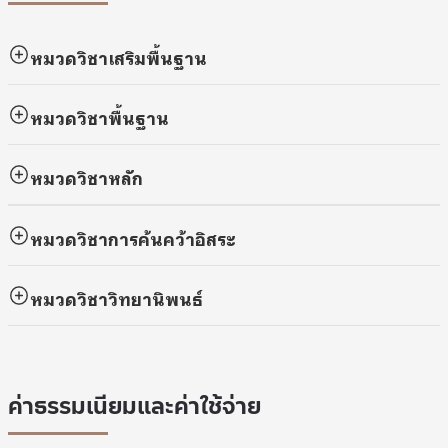
หมวดวิชาเสริมพื้นฐาน
หมวดวิชาพื้นฐาน
หมวดวิชาหลัก
หมวดวิชาการค้นคว้าอิสระ
หมวดวิชาวิทยานิพนธ์
ค่าธรรมเนียมและค่าใช้จ่าย