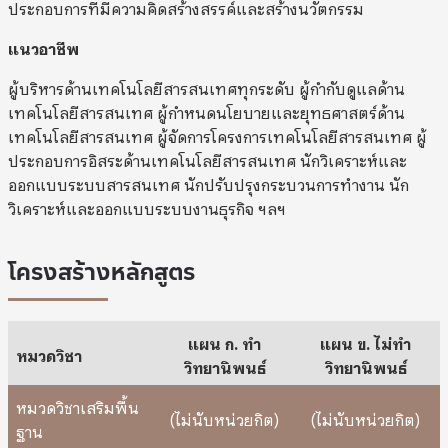
ประกอบการที่มีความคิดสร้างสรรค์และสร้างนวัตกรรม
แนวอาชีพ
ผู้บริหารด้านเทคโนโลยีสารสนเทศทุกระดับ ผู้กำกับดูแลด้าน
เทคโนโลยีสารสนเทศ ผู้กำหนดนโยบายและยุทธศาสตร์ด้าน
เทคโนโลยีสารสนเทศ ผู้จัดการโครงการเทคโนโลยีสารสนเทศ ผู้
ประกอบการอิสระด้านเทคโนโลยีสารสนเทศ นักวิเคราะห์และ
ออกแบบระบบสารสนเทศ นักปรับปรุงกระบวนการทำงาน นัก
วิเคราะห์และออกแบบระบบงานธุรกิจ ฯลฯ
โครงสร้างหลักสูตร
แผน ก. ทำ
แผน ข. ไม่ทำ
หมวดวิชา
วิทยานิพนธ์
วิทยานิพนธ์
หมวดวิชาเสริมพื้น
(ไม่นับหน่วยกิต)
(ไม่นับหน่วยกิต)
ฐาน