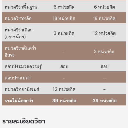
หมวดวิชาพื้นฐาน
6 หน่วยกิต
6 หน่วยกิต
หมวดวิชาหลัก
18 หน่วยกิต
18 หน่วยกิต
หมวดวิชาเลือก
3 หน่วยกิต
12 หน่วยกิต
(อย่างน้อย)
หมวดวิชาค้นคว้า
–
3 หน่วยกิต
อิสระ
สอบประมวลความรู้
สอบ
สอบ
สอบปากเปล่า
–
–
หมวดวิทยานิพนธ์
12 หน่วยกิต
–
รวมไม่น้อยกว่า
39 หน่วยกิต
39 หน่วยกิต
รายละเอียดวิชา