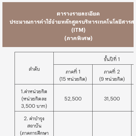
ตารางรายละเอียด
ประมาณการค่าใช้จ่ายหลักสูตรบริหารเทคโนโลยีสาร
(ITM)
(ภาคพิเศษ)
ชั้นปีที่ 1
ลำดับ
ภาคที่ 1
ภาคที่ 2
(15 หน่วยกิต)
(9 หน่วยกิต)
1.ค่าหน่วยกิต
(หน่วยกิตละ
52,500
31,500
3,500 บาท)
2. ค่าบำรุง
สถาบัน
(ภาคการศึกษา