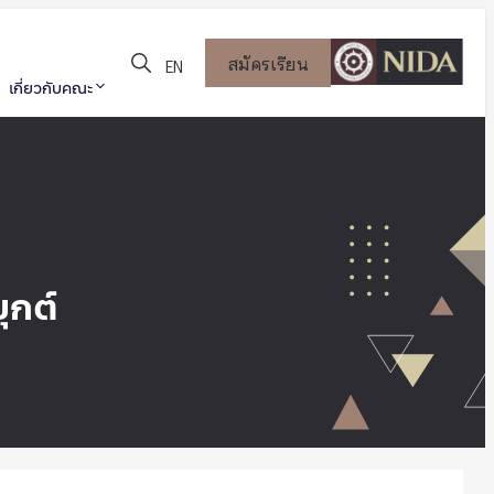
สมัครเรียน
EN
เกี่ยวกับคณะ
ุกต์