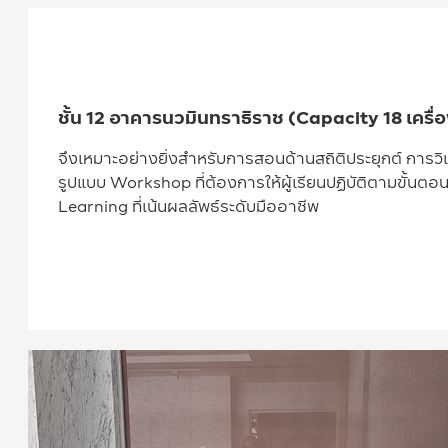
ชั้น 12 อาคารนวมินทราธิราช (Capacity 18 เครื่
จึงเหมาะอย่างยิ่งสำหรับการสอนด้านสถิติประยุกต์ การว
รูปแบบ Workshop ที่ต้องการให้ผู้เรียนปฏิบัติตามขั้นตอน
Learning ที่เน้นผลลัพธ์ระดับมืออาชีพ