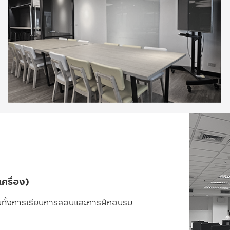
ครื่อง)
ับทั้งการเรียนการสอนและการฝึกอบรม