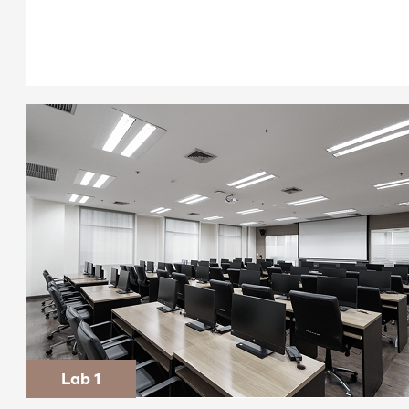
Lab 1