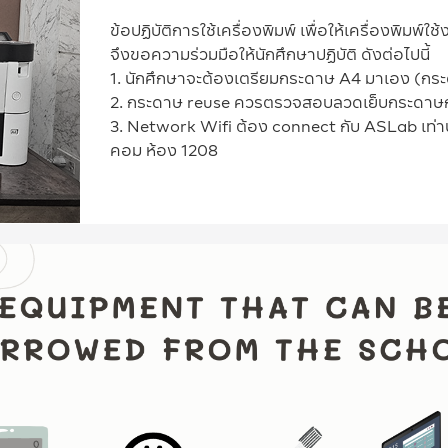
ข้อปฏิบัติการใช้เครื่องพิมพ์ เพื่อให้เครื่องพิมพ
จึงขอความร่วมมือให้นักศึกษาปฏิบัติ ดังต่อไปนี้
1. นักศึกษาจะต้องเตรียมกระดาษ A4 มาเอง (ก
2. กระดาษ reuse ควรตรวจสอบลวดเย็บกระดาษก่
3. Network Wifi ต้อง connect กับ ASLab เท่านั้
คอม ห้อง 1208