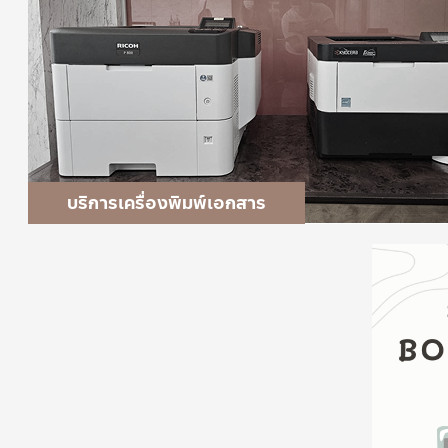
บริการเครื่องพิมพ์เอกสาร