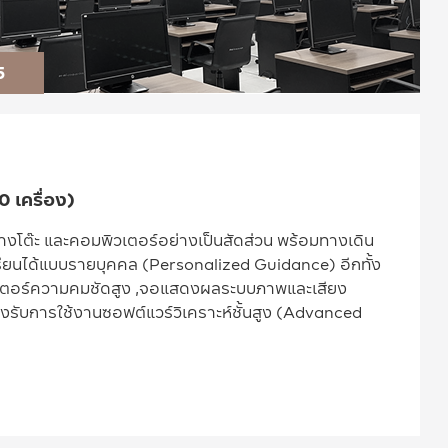
5
 เครื่อง)
างโต๊ะ และคอมพิวเตอร์อย่างเป็นสัดส่วน พร้อมทางเดิน
้เรียนได้แบบรายบุคคล (Personalized Guidance) อีกทั้ง
จคเตอร์ความคมชัดสูง ,จอแสดงผลระบบภาพและเสียง
รับการใช้งานซอฟต์แวร์วิเคราะห์ชั้นสูง (Advanced