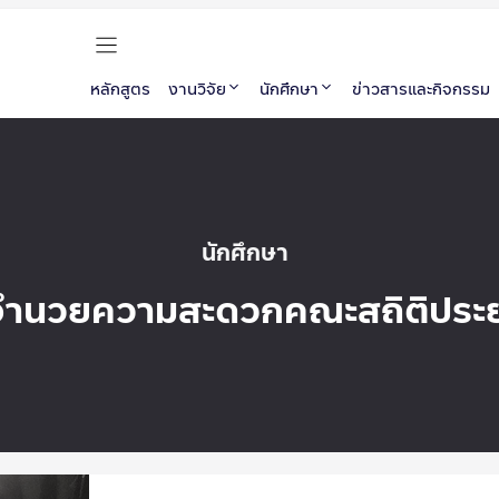
หลักสูตร
งานวิจัย
นักศึกษา
ข่าวสารและกิจกรรม
นักศึกษา
งอำนวยความสะดวกคณะสถิติประย