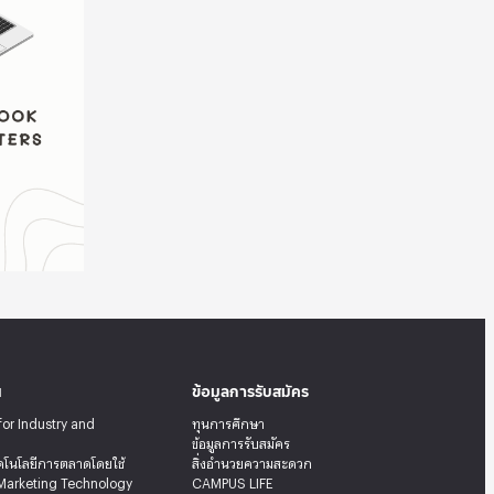
น
ข้อมูลการรับสมัคร
for Industry and
ทุนการศึกษา
ข้อมูลการรับสมัคร
คโนโลยีการตลาดโดยใช้
สิ่งอำนวยความสะดวก
Marketing Technology
CAMPUS LIFE