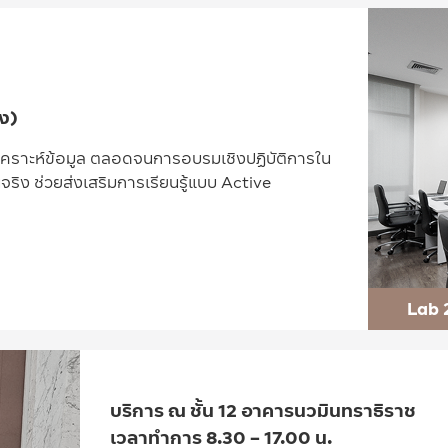
อง)
ิเคราะห์ข้อมูล ตลอดจนการอบรมเชิงปฏิบัติการใน
จริง ช่วยส่งเสริมการเรียนรู้แบบ Active
Lab 
บริการ ณ ชั้น 12 อาคารนวมินทราธิราช
เวลาทำการ 8.30 – 17.00 น.