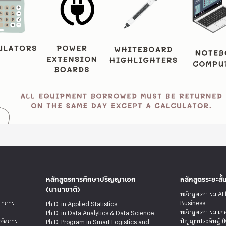
หลักสูตรการศึกษาปริญญาเอก
หลักสูตรระยะสั้
(นานาชาติ)
หลักสูตรอบรม AI 
ทยาการ
Business
Ph.D. in Applied Statistics
หลักสูตรอบรม เท
Ph.D. in Data Analytics & Data Science
รจัดการ
ปัญญาประดิษฐ์ (
Ph.D. Program in Smart Logistics and