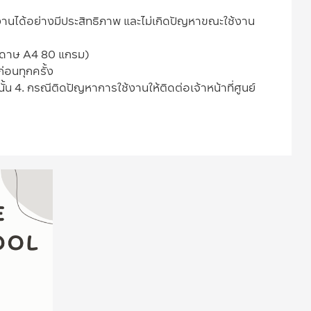
์ใช้งานได้อย่างมีประสิทธิภาพ และไม่เกิดปัญหาขณะใช้งาน
ระดาษ A4 80 แกรม)
อนทุกครั้ง
น 4. กรณีติดปัญหาการใช้งานให้ติดต่อเจ้าหน้าที่ศูนย์