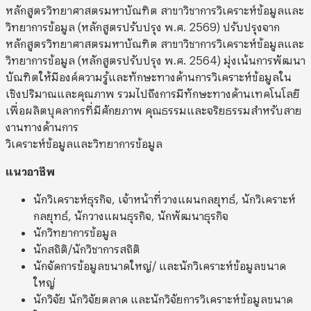
หลักสูตรวิทยาศาสตรมหาบัณฑิต สาขาวิชาการวิเคราะห์ข้อมูลและ
วิทยาการข้อมูล (หลักสูตรปรับปรุง พ.ศ. 2569) ปรับปรุงจาก
หลักสูตรวิทยาศาสตรมหาบัณฑิต สาขาวิชาการวิเคราะห์ข้อมูลและ
วิทยาการข้อมูล (หลักสูตรปรับปรุง พ.ศ. 2564) มุ่งเน้นการพัฒนา
บัณฑิตให้มีองค์ความรู้และทักษะทางด้านการวิเคราะห์ข้อมูลใน
เชิงปริมาณและคุณภาพ รวมไปถึงการมีทักษะทางด้านเทคโนโลยี
เพื่อผลิตบุคลากรที่มีศักยภาพ คุณธรรมและจริยธรรมสำหรับสาย
งานทางด้านการ
วิเคราะห์ข้อมูลและวิทยาการข้อมูล
แนวอาชีพ
นักวิเคราะห์ธุรกิจ, เจ้าหน้าที่วางแผนกลยุทธ์, นักวิเคราะห์
กลยุทธ์, นักวางแผนธุรกิจ, นักพัฒนาธุรกิจ
นักวิทยาการข้อมูล
นักสถิติ/นักวิชาการสถิติ
นักจัดการข้อมูลขนาดใหญ่/ และนักวิเคราะห์ข้อมูลขนาด
ใหญ่
นักวิจัย นักวิจัยตลาด และนักวิจัยการวิเคราะห์ข้อมูลขนาด