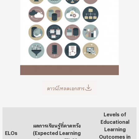
ดาวน์โหลดเอกสาร
Levels of
Educational
ผลการเรียนรู้ที่คาดหวัง
Learning
ELOs
(Expected Learning
Outcomes in