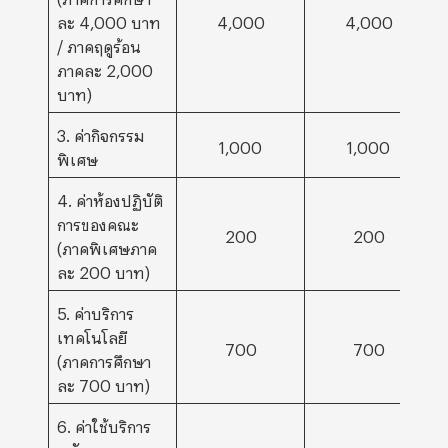
ละ 4,000 บาท
4,000
4,000
/ ภาคฤดูร้อน
ภาคละ 2,000
บาท)
3. ค่ากิจกรรม
1,000
1,000
พิเศษ
4. ค่าห้องปฏิบัติ
การของคณะ
200
200
(ภาคพิเศษภาค
ละ 200 บาท)
5. ค่าบริการ
เทคโนโลยี
700
700
(ภาคการศึกษา
ละ 700 บาท)
6. ค่าใช้บริการ
ทรัพยากร