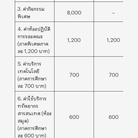
3. ค่ากิจกรรม
8,000
–
พิเศษ
4. ค่าห้องปฏิบัติ
การของคณะ
1,200
1,200
(ภาคพิเศษภาค
ละ 1,200 บาท)
5. ค่าบริการ
เทคโนโลยี
700
700
(ภาคการศึกษา
ละ 700 บาท)
6. ค่าใช้บริการ
ทรัพยากร
สารสนเทศ (ห้อง
600
600
สมุด)
(ภาคการศึกษา
ละ 600 บาท)