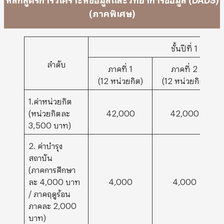
(ภาคพิเศษ)
ชั้นปีที่ 1
ลำดับ
ภาคที่ 1
ภาคที่ 2
(12 หน่วยกิต)
(12 หน่วยกิต)
1.ค่าหน่วยกิต
(หน่วยกิตละ
42,000
42,000
3,500 บาท)
2. ค่าบำรุง
สถาบัน
(ภาคการศึกษา
ละ 4,000 บาท
4,000
4,000
/ ภาคฤดูร้อน
ภาคละ 2,000
บาท)