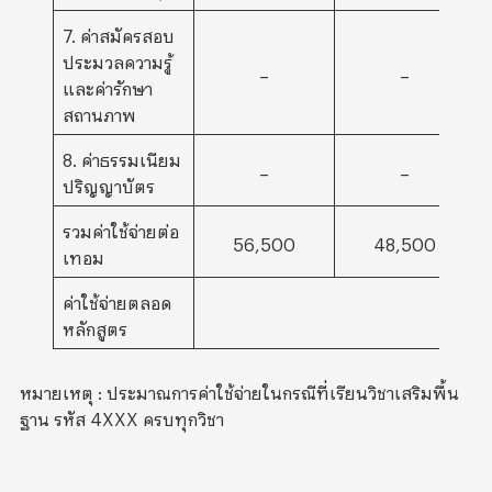
7. ค่าสมัครสอบ
ประมวลความรู้
–
–
และค่ารักษา
สถานภาพ
8. ค่าธรรมเนียม
–
–
ปริญญาบัตร
รวมค่าใช้จ่ายต่อ
56,500
48,500
เทอม
ค่าใช้จ่ายตลอด
หลักสูตร
หมายเหตุ : ประมาณการค่าใช้จ่ายในกรณีที่เรียนวิชาเสริมพื้น
ฐาน รหัส 4XXX ครบทุกวิชา