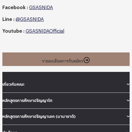
Facebook :
GSASNIDA
Line
:
@GSASNIDA
Youtube
:
GSASNIDAOfficial
รายละเอียดการรับสมัคร
เกี่ยวกับคณะ
หลักสูตรการศึกษาปริญญาโท
หลักสูตรการศึกษาปริญญาเอก (นานาชาติ)