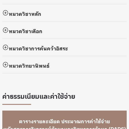
หมวด
วิชาหลัก
หมวดวิชาเลือก
หมวดวิชาการค้นคว้าอิสระ
หมวดวิทยานิพนธ์
ค่าธรรมเนียมและค่าใช้จ่าย
ตารางรายละเอียด ประมาณการค่าใช้จ่าย
หลักสูตรการวิเคราะห์ข้อมูลและวิทยาการข้อมูล (DADS)