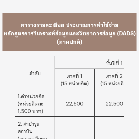
ตารางรายละเอียด ประมาณการค่าใช้จ่าย
หลักสูตรการวิเคราะห์ข้อมูลและวิทยาการข้อมูล (DADS)
(ภาคปกติ)
ชั้นปีที่ 1
ลำดับ
ภาคที่ 1
ภาคที่ 2
(15 หน่วยกิต)
(15 หน่วยกิต)
1.ค่าหน่วยกิต
(หน่วยกิตละ
22,500
22,500
1,500 บาท)
2. ค่าบำรุง
สถาบัน
(ภาคการศึกษา