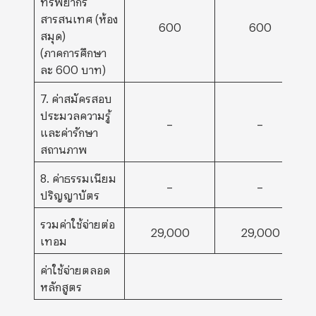
สารสนเทศ (ห้อง
600
600
สมุด)
(ภาคการศึกษา
ละ 600 บาท)
7. ค่าสมัครสอบ
ประมวลความรู้
–
–
และค่ารักษา
สถานภาพ
8. ค่าธรรมเนียม
–
–
ปริญญาบัตร
รวมค่าใช้จ่ายต่อ
29,000
29,000
เทอม
ค่าใช้จ่ายตลอด
หลักสูตร