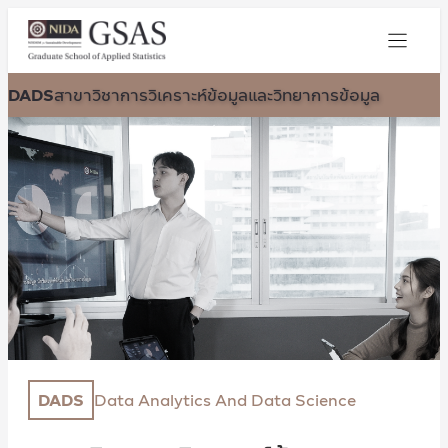
DADS
สาขาวิชาการวิเคราะห์ข้อมูลและวิทยาการข้อมูล
DADS
Data Analytics And Data Science