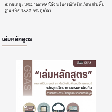
หมายเหตุ : ประมาณการค่าใช้จ่ายในกรณีที่เรียนวิชาเสริมพื้น
ฐาน รหัส 4XXX ครบทุกวิชา
เล่มหลักสูตร