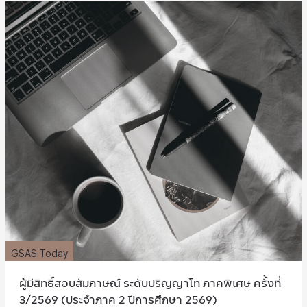
GSAS Today
ผู้มีสิทธิ์สอบสัมภาษณ์ ระดับปริญญาโท ภาคพิเศษ ครั้งที่
3/2569 (ประจำภาค 2 ปีการศึกษา 2569)