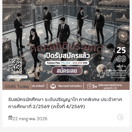
GSAS Today
รับสมัครนักศึกษา ระดับปริญญาโท ภาคพิเศษ ประจำภาค
การศึกษาที่ 2/2569 (ครั้งที่ 4/2569)
22 กรกฎาคม 2026