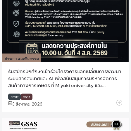
ข่าวสารและกิจกรรม
รับสมัครนักศึกษาเข้าร่วมโครงการแลกเปลี่ยนการพัฒนา
ระบบสารสนเทศและ AI เพื่อสนับสนุนการบริหารจัดการ
สินค้าทางการเกษตร ที่ Miyaki university และ
Hokkaido university ประเทศญี่ปุ่น
SDG17
SDG4
3 สิงหาคม 2026