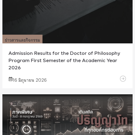
ข่าวสารและกิจกรรม
Admission Results for the Doctor of Philosophy
Program First Semester of the Academic Year
2026
16 มิถุนายน 2026