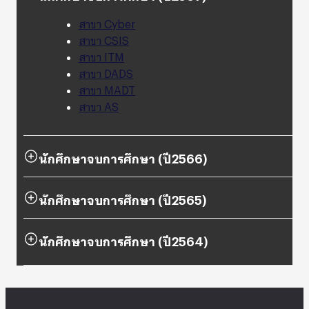
สาขา Cyber
สาขา CSIS
สาขา ITM
สาขา DADS
สาขา MADT
สาขา AS
นักศึกษาจบการศึกษา (ปี2566)
นักศึกษาจบการศึกษา (ปี2565)
นักศึกษาจบการศึกษา (ปี2564)