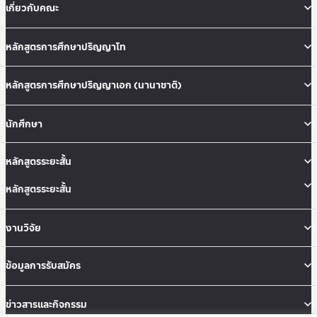
เกี่ยวกับคณะ
หลักสูตรการศึกษาปริญญาโท
หลักสูตรการศึกษาปริญญาเอก (นานาชาติ)
นักศึกษา
หลักสูตรระยะสั้น
หลักสูตรระยะสั้น
งานวิจัย
ข้อมูลการรับสมัคร
ข่าวสารและกิจกรรม