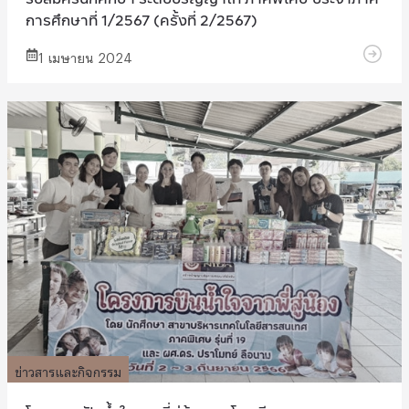
การศึกษาที่ 1/2567 (ครั้งที่ 2/2567)
1 เมษายน 2024
ข่าวสารและกิจกรรม