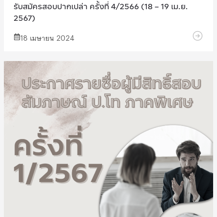
รับสมัครสอบปากเปล่า ครั้งที่ 4/2566 (18 – 19 เม.ย.
2567)
18 เมษายน 2024