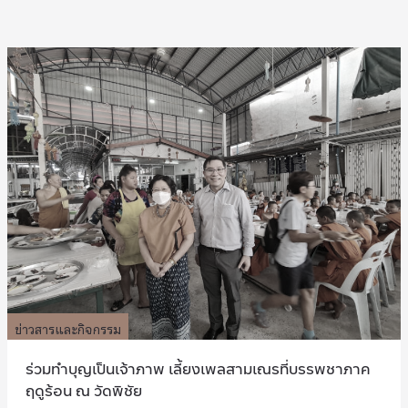
ข่าวสารและกิจกรรม
ร่วมทำบุญเป็นเจ้าภาพ เลี้ยงเพลสามเณรที่บรรพชาภาค
ฤดูร้อน ณ วัดพิชัย