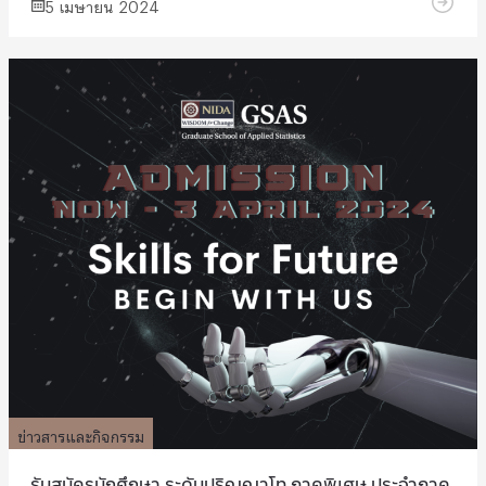
5 เมษายน 2024
ข่าวสารและกิจกรรม
รับสมัครนักศึกษา ระดับปริญญาโท ภาคพิเศษ ประจำภาค