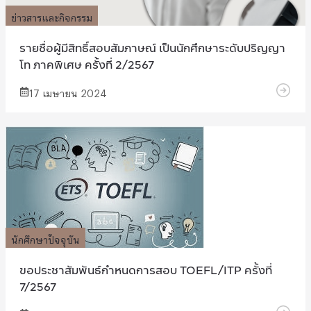
ข่าวสารและกิจกรรม
รายชื่อผู้มีสิทธิ์สอบสัมภาษณ์ เป็นนักศึกษาระดับปริญญา
โท ภาคพิเศษ ครั้งที่ 2/2567
17 เมษายน 2024
นักศึกษาปัจจุบัน
ขอประชาสัมพันธ์กำหนดการสอบ TOEFL/ITP ครั้งที่
7/2567