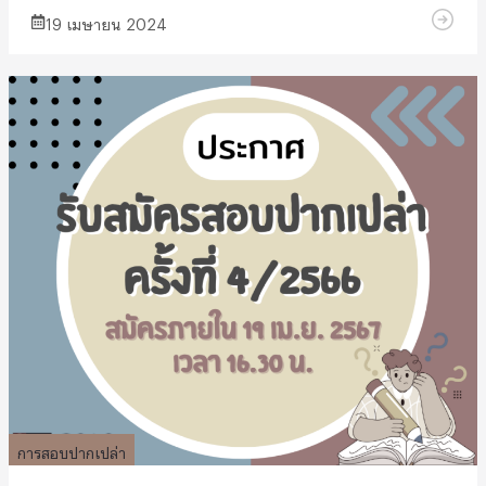
19 เมษายน 2024
การสอบปากเปล่า