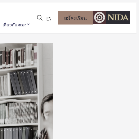
สมัครเรียน
EN
เกี่ยวกับคณะ