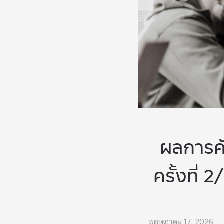
ผลการค
ครั้งที่
พฤษภาคม 17, 2026