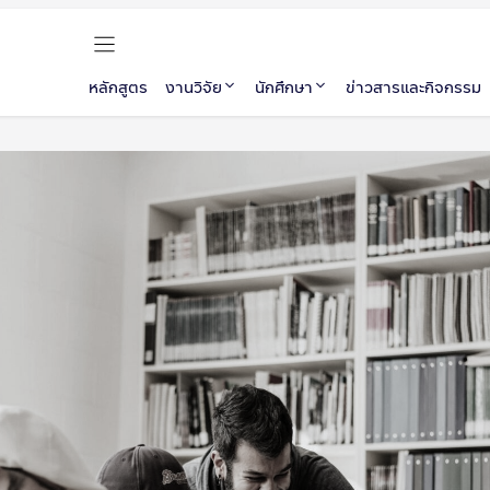
หลักสูตร
งานวิจัย
นักศึกษา
ข่าวสารและกิจกรรม