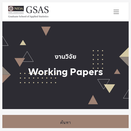
งานวิจัย
Working Papers
ค้นหา