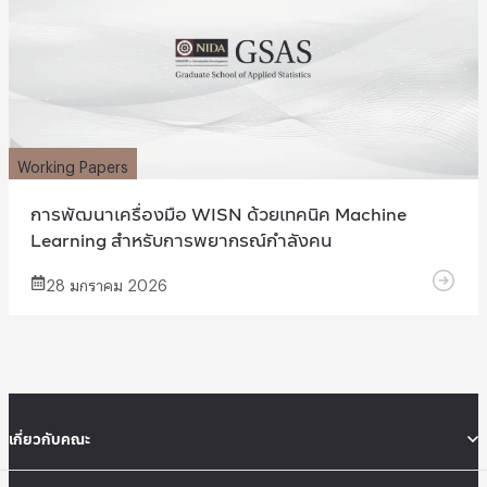
Working Papers
การพัฒนาเครื่องมือ WISN ด้วยเทคนิค Machine
Learning สําหรับการพยากรณ์กําลังคน
28 มกราคม 2026
เกี่ยวกับคณะ