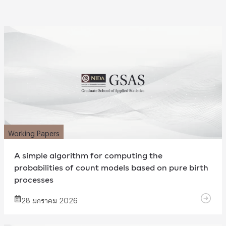
Working Papers
A simple algorithm for computing the
probabilities of count models based on pure birth
processes
28 มกราคม 2026