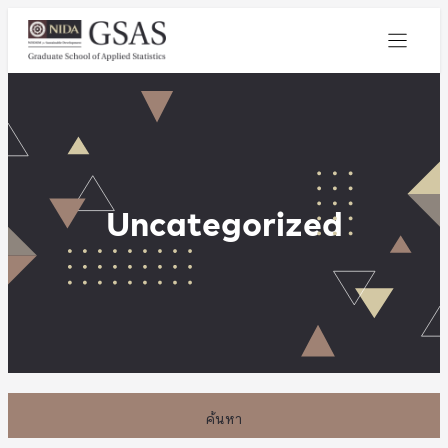
Uncategorized
ค้นหา