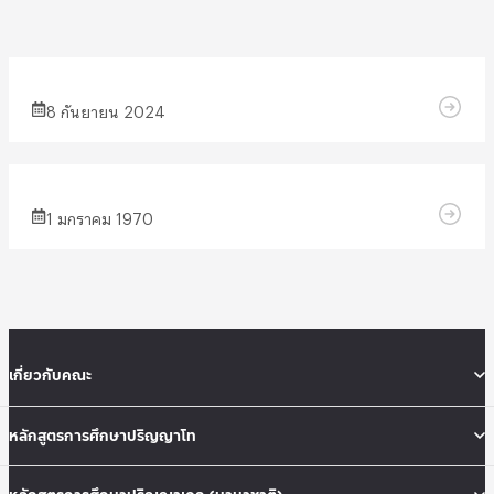
Uncategorized
8 กันยายน 2024
Uncategorized
1 มกราคม 1970
เกี่ยวกับคณะ
หลักสูตรการศึกษาปริญญาโท