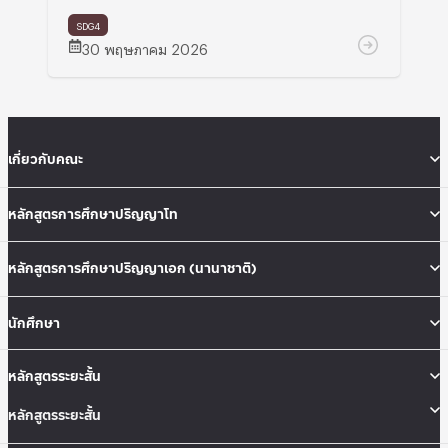
SDG4
30 พฤษภาคม 2026
เกี่ยวกับคณะ
หลักสูตรการศึกษาปริญญาโท
หลักสูตรการศึกษาปริญญาเอก (นานาชาติ)
นักศึกษา
หลักสูตรระยะสั้น
หลักสูตรระยะสั้น