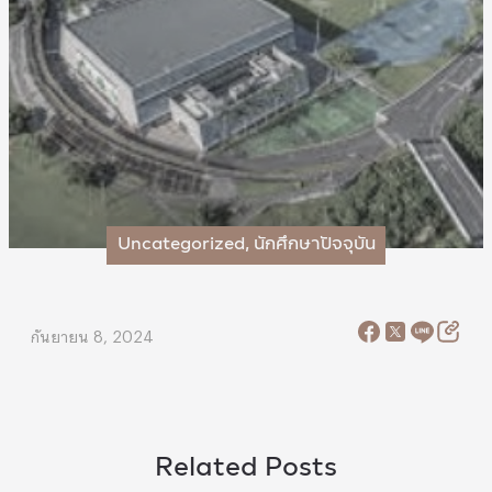
Uncategorized
,
นักศึกษาปัจจุบัน
กันยายน 8, 2024
Related Posts