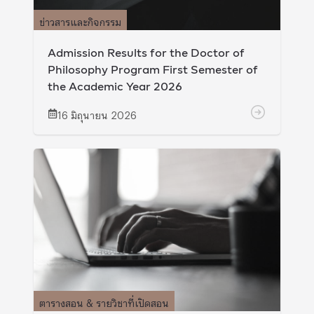
ข่าวสารและกิจกรรม
Admission Results for the Doctor of
Philosophy Program First Semester of
the Academic Year 2026
16 มิถุนายน 2026
ตารางสอน & รายวิชาที่เปิดสอน