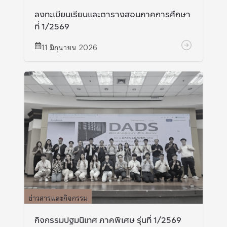
ลงทะเบียนเรียนและตารางสอนภาคการศึกษา
ที่ 1/2569
11 มิถุนายน 2026
ข่าวสารและกิจกรรม
กิจกรรมปฐมนิเทศ ภาคพิเศษ รุ่นที่ 1/2569