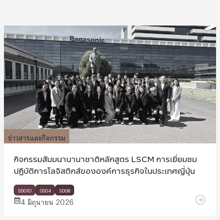
ข่าวสารและกิจกรรม
กิจกรรมสัมมนานานาชาติหลักสูตร LSCM การเยี่ยมชม
ปฏิบัติการโลจิสติกส์ขององค์การธุรกิจในประเทศญี่ปุ่น
SDG10
SDG4
SDG8
4 มิถุนายน 2026