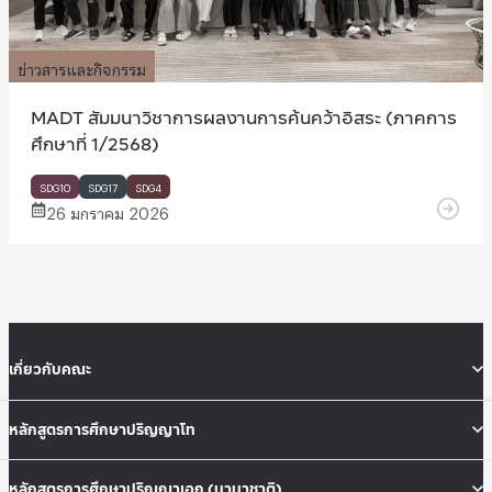
ข่าวสารและกิจกรรม
MADT สัมมนาวิชาการผลงานการค้นคว้าอิสระ (ภาคการ
ศึกษาที่ 1/2568)
SDG10
SDG17
SDG4
26 มกราคม 2026
เกี่ยวกับคณะ
หลักสูตรการศึกษาปริญญาโท
หลักสูตรการศึกษาปริญญาเอก (นานาชาติ)