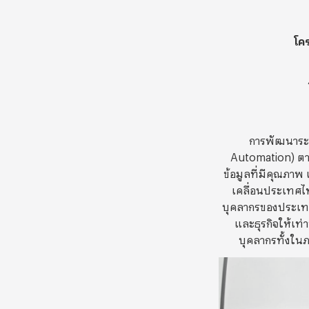
โคร
การพัฒนาระบ
Automation) ตา
ข้อมูลที่มีคุณภาพ
เคลื่อนประเทศไท
บุคลากรของประเท
และธุรกิจให้เท่
บุคลากรทั้งในภ