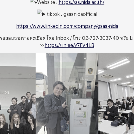
Website :
https://as.nida.ac.th/
tiktok : gsasnidaofficial
https://www.linkedin.com/company/gsas-nida
ถสอบถามรายละเอียด โดย Inbox / โทร 02-727-3037-40 หรือ Lin
>>
https://lin.ee/y7Fv4LB