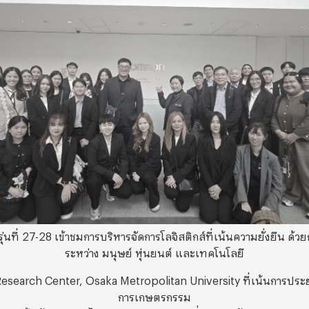
่นที่ 27-28 เข้าชมการบริหารจัดการโลจิสติกส์ที่เน้นความยั่งยืน ด้
ระหว่าง มนุษย์ หุ่นยนต์ และเทคโนโลยี
esearch Center, Osaka Metropolitan University ที่เน้นการประยุก
การเกษตรกรรม