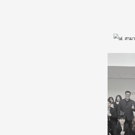
สามาร