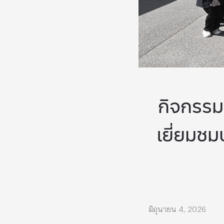
กิจกรรม
เยี่ยมชม
มิถุนายน 4, 2026