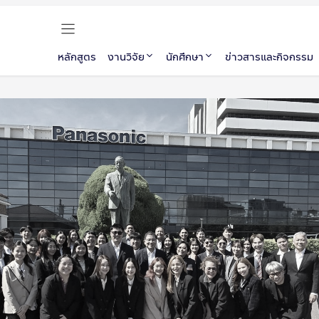
หลักสูตร
งานวิจัย
นักศึกษา
ข่าวสารและกิจกรรม