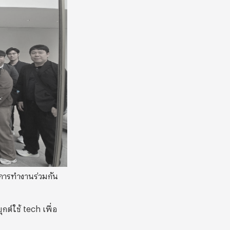
วยการทำงานร่วมกัน
ต์ใช้ tech เพื่อ