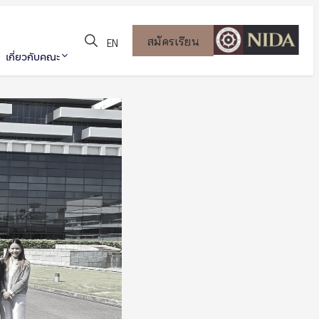
สมัครเรียน
EN
เกี่ยวกับคณะ