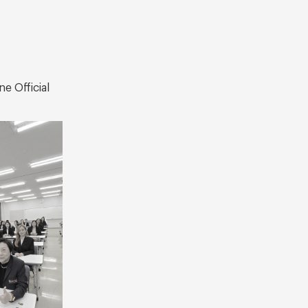
e Official