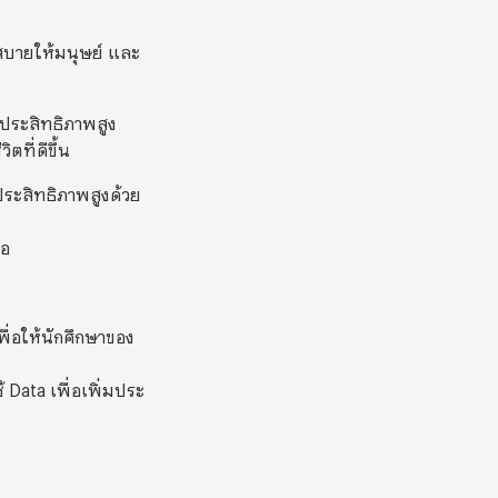
สบายให้มนุษย์ และ
ีประสิทธิภาพสูง
ตที่ดีขึ้น
ประสิทธิภาพสูงด้วย
่อ
ื่อให้นักศึกษาของ
 Data เพื่อเพิ่มประ