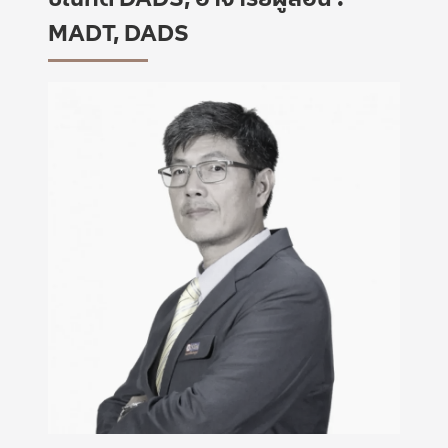
MADT, DADS