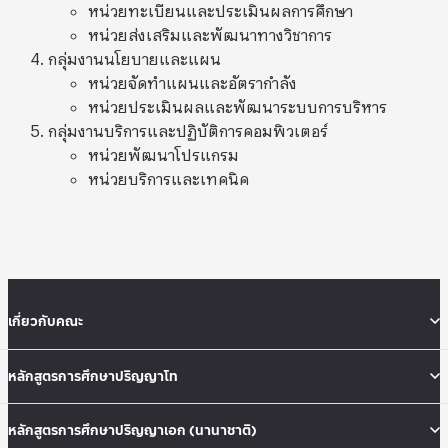
หน่วยทะเบียนและประเมินผลการศึกษา
หน่วยส่งเสริมและพัฒนาทางวิชาการ
กลุ่มงานนโยบายและแผน
หน่วยจัดทำแผนและอัตรากำลัง
หน่วยประเมินผลและพัฒนาระบบการบริหาร
กลุ่มงานบริการและปฏิบัติการคอมพิวเตอร์
หน่วยพัฒนาโปรแกรม
หน่วยบริการและเทคนิค
เกี่ยวกับคณะ
หลักสูตรการศึกษาปริญญาโท
หลักสูตรการศึกษาปริญญาเอก (นานาชาติ)