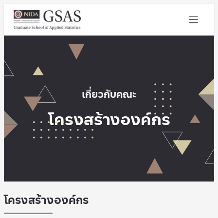
เกี่ยวกับคณะ
โครงสร้างองค์กร
โครงสร้างองค์กร