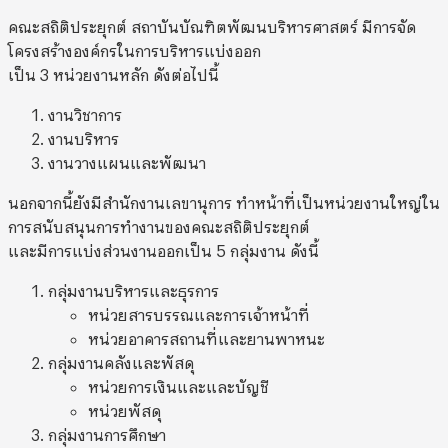
คณะสถิติประยุกต์ สถาบันบัณฑิตพัฒนบริหารศาสตร์ มีการจัด
โครงสร้างองค์กรในการบริหารแบ่งออก
เป็น 3 หน่วยงานหลัก ดังต่อไปนี้
งานวิชาการ
งานบริหาร
งานวางแผนและพัฒนา
นอกจากนี้ยังมีสำนักงานเลขานุการ ทำหน้าที่เป็นหน่วยงานใหญ่ใน
การสนับสนุนการทำงานของคณะสถิติประยุกต์
และมีการแบ่งส่วนงานออกเป็น 5 กลุ่มงาน ดังนี้
กลุ่มงานบริหารและธุรการ
หน่วยสารบรรณและการเจ้าหน้าที่
หน่วยอาคารสถานที่และยานพาหนะ
กลุ่มงานคลังและพัสดุ
หน่วยการเงินและและบัญชี
หน่วยพัสดุ
กลุ่มงานการศึกษา