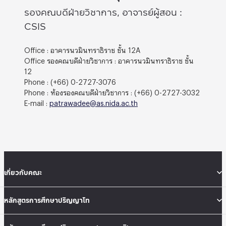
รองคณบดีฝ่ายวิชาการ, อาจารย์ผู้สอน :
CSIS
Office : อาคารนวมินทราธิราช ชั้น 12A
Office รองคณบดีฝ่ายวิชาการ : อาคารนวมินทราธิราช ชั้น
12
Phone : (+66) 0-2727-3076
Phone : ห้องรองคณบดีฝ่ายวิชาการ : (+66) 0-2727-3032
E-mail :
patrawadee@as.nida.ac.th
เกี่ยวกับคณะ
หลักสูตรการศึกษาปริญญาโท