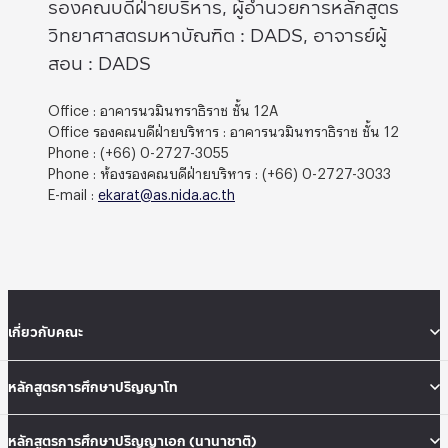
รองคณบดีฝ่ายบริหาร, ผู้อำนวยการหลักสูตร
วิทยาศาสตรมหาบัณฑิต : DADS, อาจารย์ผู้
สอน : DADS
Office : อาคารนวมินทราธิราช ชั้น 12A
Office รองคณบดีฝ่ายบริหาร : อาคารนวมินทราธิราช ชั้น 12
Phone : (+66) 0-2727-3055
Phone : ห้องรองคณบดีฝ่ายบริหาร : (+66) 0-2727-3033
E-mail :
ekarat@as.nida.ac.th
เกี่ยวกับคณะ
หลักสูตรการศึกษาปริญญาโท
หลักสูตรการศึกษาปริญญาเอก (นานาชาติ)