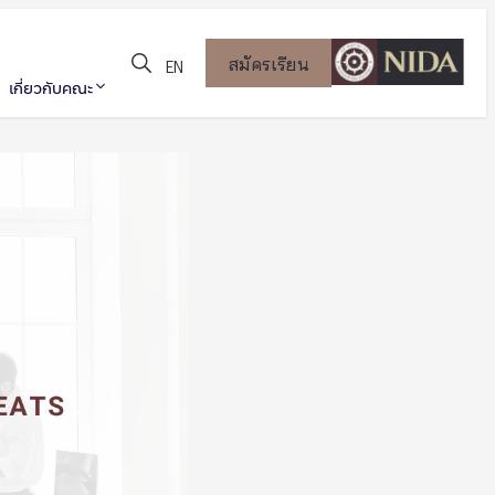
สมัครเรียน
EN
เกี่ยวกับคณะ