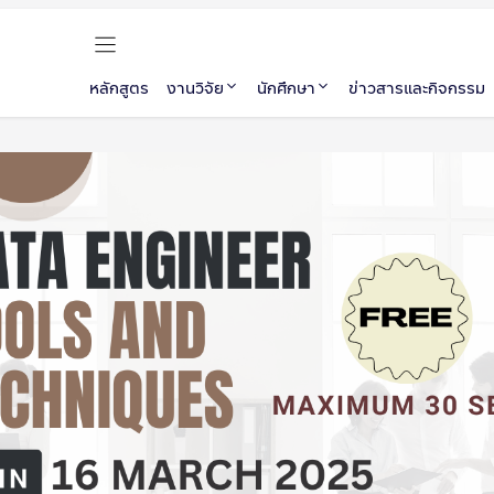
หลักสูตร
งานวิจัย
นักศึกษา
ข่าวสารและกิจกรรม