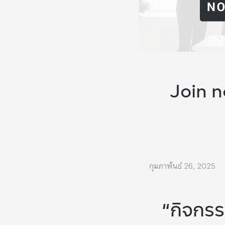
Join n
กุมภาพันธ์ 26, 2025
“กิจกร