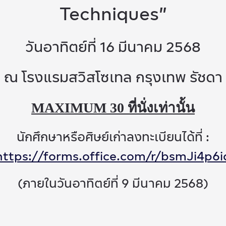
Techniques”
วันอาทิตย์ที่ 16 มีนาคม 2568
ณ โรงแรมสวิสโซเทล กรุงเทพ รัชดา
MAXIMUM 30 ที่นั่งเท่านั้น
นักศึกษาหรือศิษย์เก่าลงทะเบียนได้ที่ :
https://forms.office.com/r/bsmJi4p6i
(ภายในวันอาทิตย์ที่ 9 มีนาคม 2568)