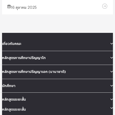
16 ตุลาคม 2025
เกี่ยวกับคณะ
หลักสูตรการศึกษาปริญญาโท
หลักสูตรการศึกษาปริญญาเอก (นานาชาติ)
นักศึกษา
หลักสูตรระยะสั้น
หลักสูตรระยะสั้น