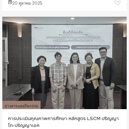
20 ตุลาคม 2025
ข่าวสารและกิจกรรม
การประเมินคุณภาพการศึกษา หลักสูตร LSCM ปริญญา
โท-ปริญญาเอก