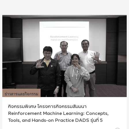
ข่าวสารและกิจกรรม
กิจกรรมพิเศษ โครงการกิจกรรมสัมมนา
Reinforcement Machine Learning: Concepts,
Tools, and Hands-on Practice DADS รุ่นที่ 5