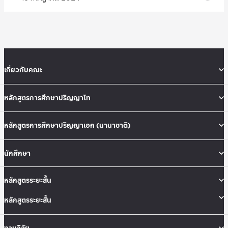
เกี่ยวกับคณะ
หลักสูตรการศึกษาปริญญาโท
หลักสูตรการศึกษาปริญญาเอก (นานาชาติ)
นักศึกษา
หลักสูตรระยะสั้น
หลักสูตรระยะสั้น
งานวิจัย