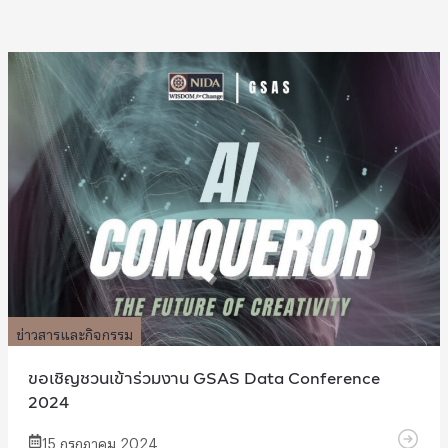
ข่าวสารและกิจกรรม
ขอเชิญชวนเข้าร่วมงาน GSAS Data Conference
2024
15 กรกฎาคม 2024