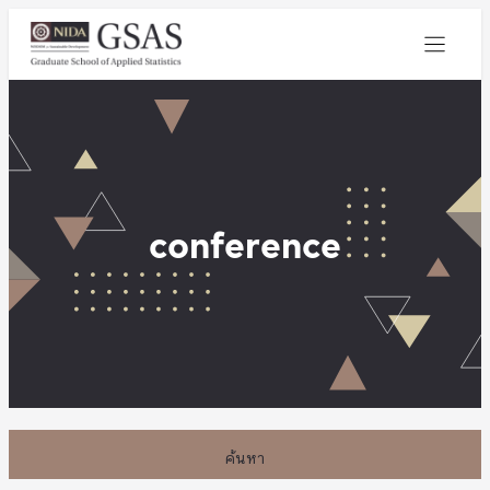
conference
ค้นหา