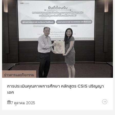
ข่าวสารและกิจกรรม
การประเมินคุณภาพการศึกษา หลักสูตร CSIS ปริญญา
เอก
7 ตุลาคม 2025