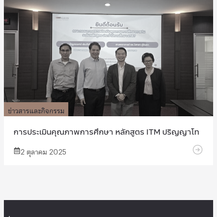
ข่าวสารและกิจกรรม
การประเมินคุณภาพการศึกษา หลักสูตร ITM ปริญญาโท
2 ตุลาคม 2025