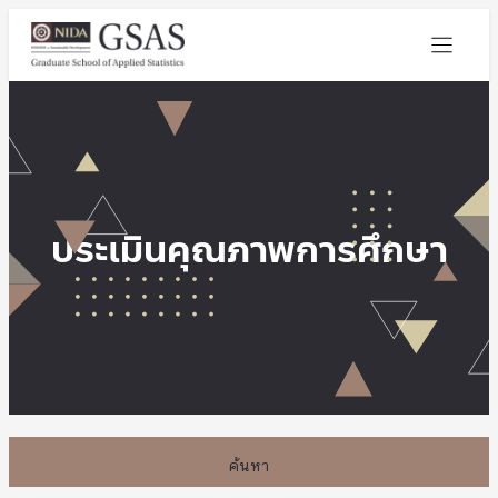
ประเมินคุณภาพการศึกษา
ค้นหา