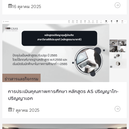
16 ตุลาคม 2025
ข่าวสารและกิจกรรม
การประเมินคุณภาพการศึกษา หลักสูตร AS ปริญญาโท-
ปริญญาเอก
7 ตุลาคม 2025