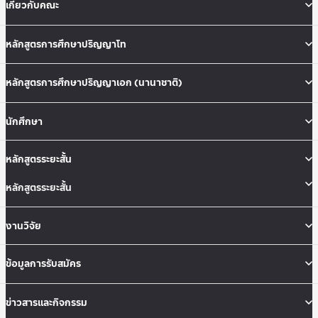
เกี่ยวกับคณะ
หลักสูตรการศึกษาปริญญาโท
หลักสูตรการศึกษาปริญญาเอก (นานาชาติ)
นักศึกษา
หลักสูตรระยะสั้น
หลักสูตรระยะสั้น
งานวิจัย
ข้อมูลการรับสมัคร
ข่าวสารและกิจกรรม