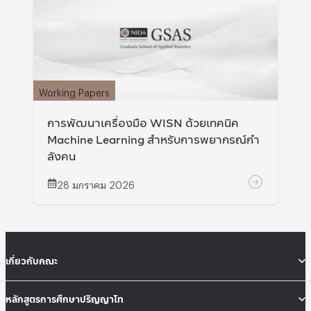
Working Papers
การพัฒนาเครื่องมือ WISN ด้วยเทคนิค
Machine Learning สําหรับการพยากรณ์กํา
ลังคน
28 มกราคม 2026
เกี่ยวกับคณะ
หลักสูตรการศึกษาปริญญาโท