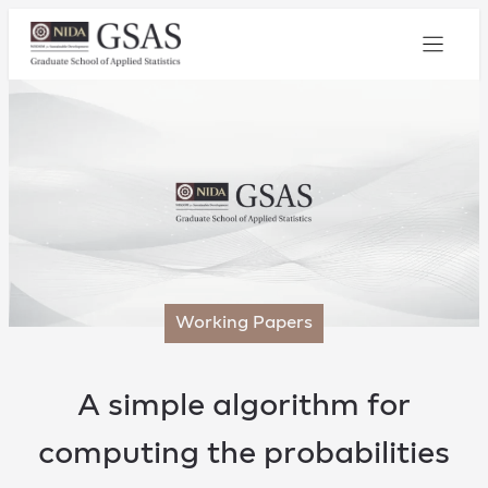
Working Papers
A simple algorithm for
computing the probabilities