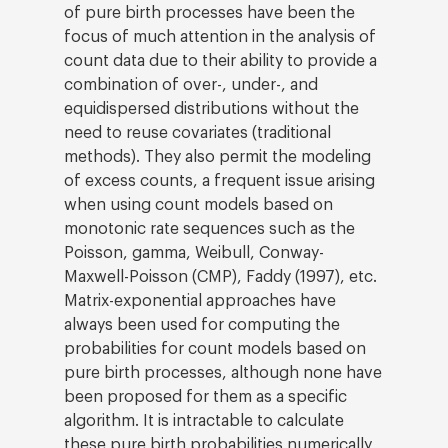
of pure birth processes have been the
focus of much attention in the analysis of
count data due to their ability to provide a
combination of over-, under-, and
equidispersed distributions without the
need to reuse covariates (traditional
methods). They also permit the modeling
of excess counts, a frequent issue arising
when using count models based on
monotonic rate sequences such as the
Poisson, gamma, Weibull, Conway-
Maxwell-Poisson (CMP), Faddy (1997), etc.
Matrix-exponential approaches have
always been used for computing the
probabilities for count models based on
pure birth processes, although none have
been proposed for them as a specific
algorithm. It is intractable to calculate
these pure birth probabilities numerically