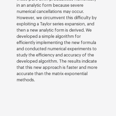
in an analytic form because severe
numerical cancellations may occur.
However, we circumvent this difficulty by
exploiting a Taylor series expansion, and
then a new analytic form is derived. We
developed a simple algorithm for
efficiently implementing the new formula
and conducted numerical experiments to
study the efficiency and accuracy of the
developed algorithm. The results indicate
that this new approach is faster and more
accurate than the matrix-exponential
methods.