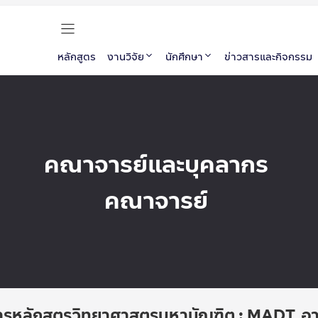
หลักสูตร
งานวิจัย
นักศึกษา
ข่าวสารและกิจกรรม
คณาจารย์และบุคลากร
คณาจารย์
ารหลักสูตรวิทยาศาสตรมหาบัณฑิต : MADT, อา