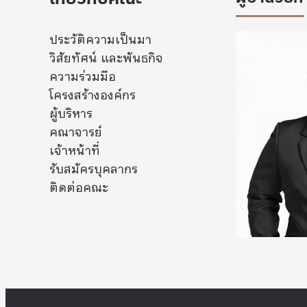
ประวัติความเป็นมา
วิสัยทัศน์ และพันธกิจ
ความร่วมมือ
โครงสร้างองค์กร
ผู้บริหาร
คณาจารย์
เจ้าหน้าที่
รับสมัครบุคลากร
ติดต่อคณะ