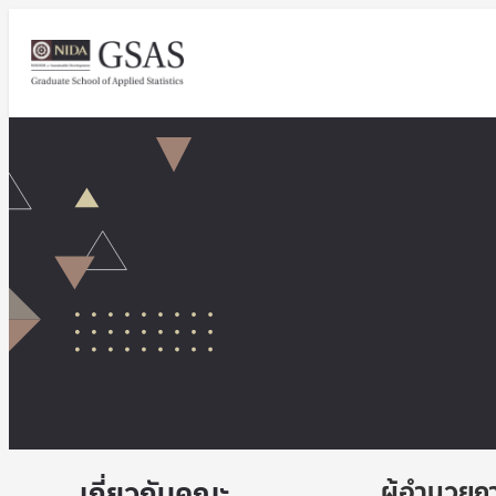
เกี่ยวกับคณะ
ผู้อำนวยก