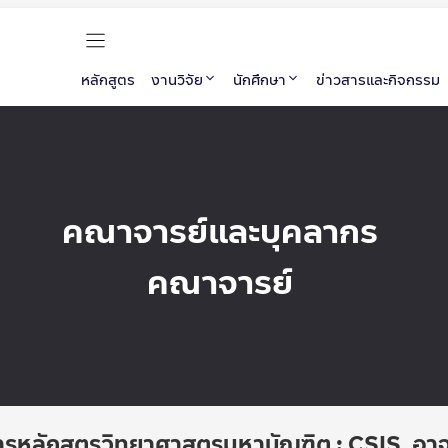
หลักสูตร
งานวิจัย
นักศึกษา
ข่าวสารและกิจกรรม
คณาจารย์และบุคลากร
คณาจารย์
ารหลักสูตรวิทยาศาสตรมหาบัณฑิต : CSIS, อาจา