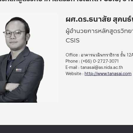
ผศ.ดร.ธนาสัย สุคนธ์พ
ผู้อำนวยการหลักสูตรวิทย
CSIS
Office : อาคารนวมินทราธิราช ชั้น 12
Phone : (+66) 0-2727-3071
E-mail : tanasai@as.nida.ac.th
Website :
http://www.tanasai.com