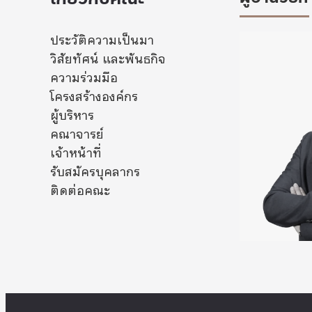
ประวัติความเป็นมา
วิสัยทัศน์ และพันธกิจ
ความร่วมมือ
โครงสร้างองค์กร
ผู้บริหาร
คณาจารย์
เจ้าหน้าที่
รับสมัครบุคลากร
ติดต่อคณะ