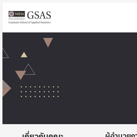
เกี่ยวกับคณะ
ผู้อำนวยก