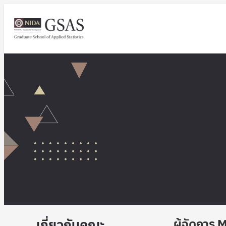
เกี่ยวกับคณะ
ผู้จัดการ