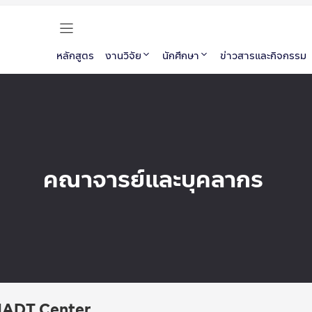
หลักสูตร
งานวิจัย
นักศึกษา
ข่าวสารและกิจกรรม
คณาจารย์และบุคลากร
 MADT Center