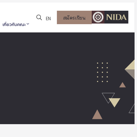
สมัครเรียน
EN
เกี่ยวกับคณะ