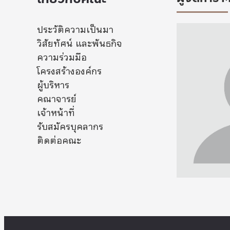
ประวัติความเป็นมา
วิสัยทัศน์ และพันธกิจ
ความร่วมมือ
โครงสร้างองค์กร
ผู้บริหาร
คณาจารย์
เจ้าหน้าที่
รับสมัครบุคลากร
ติดต่อคณะ