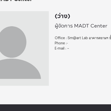
(ว่าง)
ผู้จัดการ MADT Center
Office : Sm@art Lab อาคารสยามฯ ช
Phone :-
E-mail : –