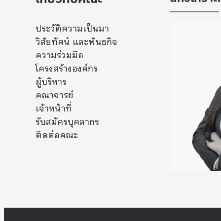
ประวัติความเป็นมา
วิสัยทัศน์ และพันธกิจ
ความร่วมมือ
โครงสร้างองค์กร
ผู้บริหาร
คณาจารย์
เจ้าหน้าที่
รับสมัครบุคลากร
ติดต่อคณะ