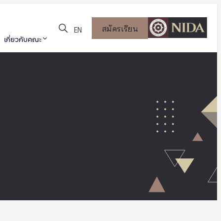
สมัครเรียน
EN
เกี่ยวกับคณะ