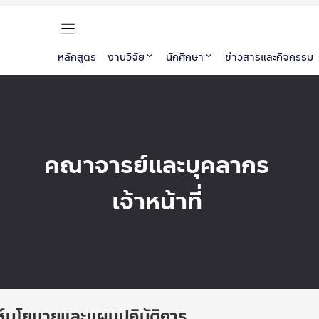
หลักสูตร
งานวิจัย
นักศึกษา
ข่าวสารและกิจกรรม
คณาจารย์และบุคลากร
เจ้าหน้าที่
ะห์นโยบายและแผนปฏิบัติการ