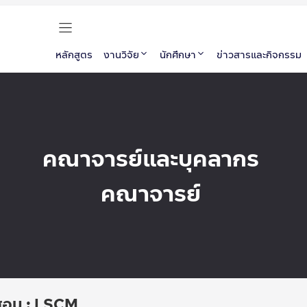
หลักสูตร
งานวิจัย
นักศึกษา
ข่าวสารและกิจกรรม
คณาจารย์และบุคลากร
คณาจารย์
้สอน : LSCM