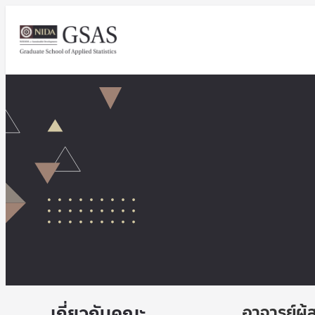
เกี่ยวกับคณะ
อาจารย์ผู