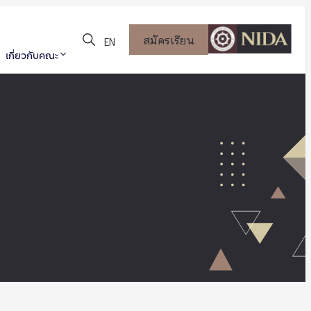
สมัครเรียน
EN
เกี่ยวกับคณะ