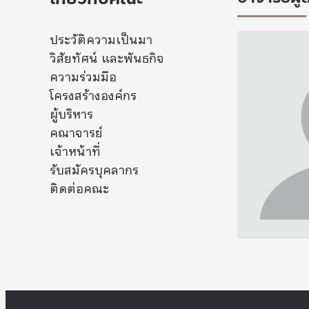
ประวัติความเป็นมา
วิสัยทัศน์ และพันธกิจ
ความร่วมมือ
โครงสร้างองค์กร
ผู้บริหาร
คณาจารย์
เจ้าหน้าที่
รับสมัครบุคลากร
ติดต่อคณะ