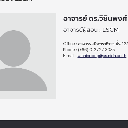
อาจารย์ ดร.วิชินพงศ์ 
อาจารย์ผู้สอน : LSCM
Office : อาคารนวมินทราธิราช ชั้น 12
Phone : (+66) 0-2727-3035
E-mail :
wichinpong@as.nida.ac.th