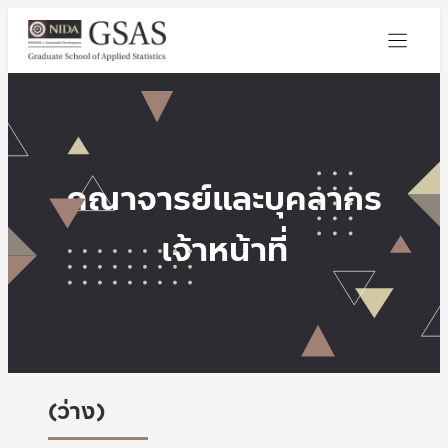
คณาจารย์และบุคลากร
เจ้าหน้าที่
(ว่าง)