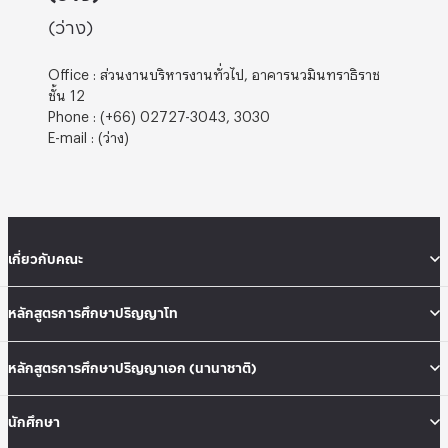
(ว่าง)
Office : ส่วนงานบริหารงานทั่วไป, อาคารนวมินทราธิราช
ชั้น 12
Phone : (+66) 02727-3043, 3030
E-mail : (ว่าง)
เกี่ยวกับคณะ
หลักสูตรการศึกษาปริญญาโท
หลักสูตรการศึกษาปริญญาเอก (นานาชาติ)
นักศึกษา