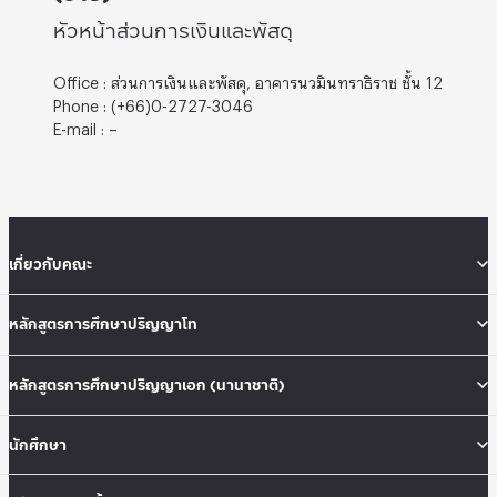
หัวหน้าส่วนการเงินและพัสดุ
Office : ส่วนการเงินและพัสดุ, อาคารนวมินทราธิราช ชั้น 12
Phone : (+66)0-2727-3046
E-mail : –
เกี่ยวกับคณะ
หลักสูตรการศึกษาปริญญาโท
หลักสูตรการศึกษาปริญญาเอก (นานาชาติ)
นักศึกษา