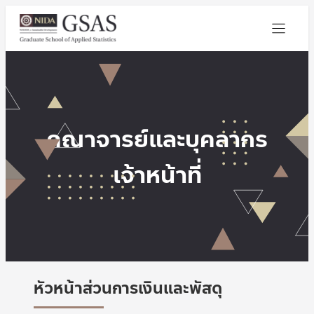
คณาจารย์และบุคลากร
เจ้าหน้าที่
หัวหน้าส่วนการเงินและพัสดุ