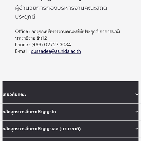
ผู้อำนวยการกองบริหารงานคณะสถิติ
ประยุกต์
Office : กองกองบริหารงานคณะสถิติประยุกต์ อาคารนวมิ
นทราธิราช ชั้น12
Phone : (+66) 02727-3034
E-mail :
dussadee@as.nida.ac.th
เกี่ยวกับคณะ
หลักสูตรการศึกษาปริญญาโท
หลักสูตรการศึกษาปริญญาเอก (นานาชาติ)