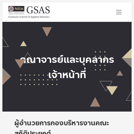
คณาจารย์และบุคลากร
เจ้าหน้าที่
ผู้อำนวยการกองบริหารงานคณะ
สถิติประยุกต์