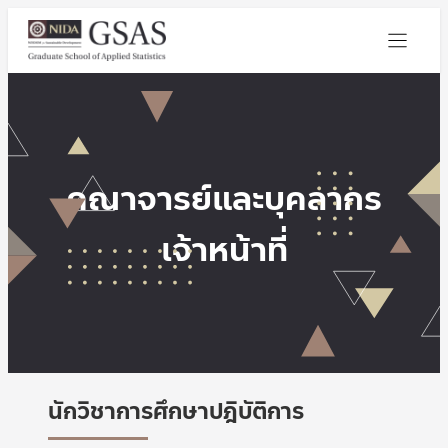
คณาจารย์และบุคลากร
เจ้าหน้าที่
นักวิชาการศึกษาปฎิบัติการ