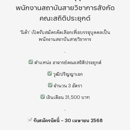
พนักงานสถาบันสายวิชาการสังกัด
คณะสถิติประยุกต์
‘นิด้า’ เปิดรับสมัครคัดเลือกเพื่อบรรจุบุคคลเป็น
พนักงานสถาบันสายวิชาการ
.
ตำแหน่ง อาจารย์คณะสถิติประยุกต์
วุฒิปริญญาเอก
จำนวน 3 อัตรา
เงินเดือน 31,500 บาท
.
รับสมัครบัดนี้ – 30 เมษายน 2568