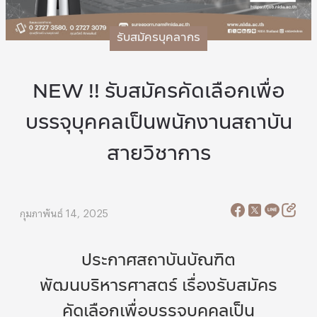
รับสมัครบุคลากร
NEW !! รับสมัครคัดเลือกเพื่อ
บรรจุบุคคลเป็นพนักงานสถาบัน
สายวิชาการ
กุมภาพันธ์ 14, 2025
ประกาศสถาบันบัณฑิต
พัฒนบริหารศาสตร์ เรื่องรับสมัคร
คัดเลือกเพื่อบรรจุบุคคลเป็น