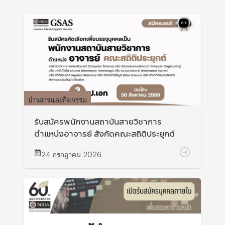
ข่าวสารและกิจกรรม
รับสมัครพนักงานสถาบันสายวิชาการ
ตำแหน่งอาจารย์ สังกัดคณะสถิติประยุกต์
24 กรกฎาคม 2026