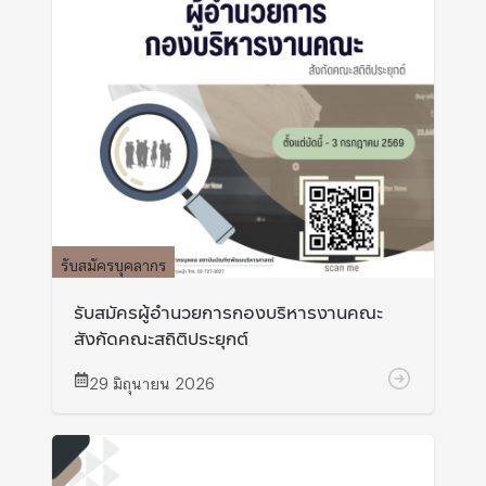
รับสมัครบุคลากร
รับสมัครผู้อำนวยการกองบริหารงานคณะ
สังกัดคณะสถิติประยุกต์
29 มิถุนายน 2026