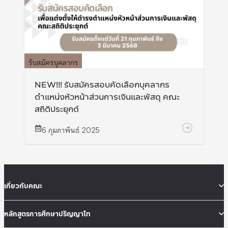
รับสมัครบุคลากร
NEW!!! รับสมัครสอบคัดเลือกบุคลากร
ตำแหน่งหัวหน้าส่วนการเงินและพัสดุ คณะ
สถิติประยุกต์
6 กุมภาพันธ์ 2025
เกี่ยวกับคณะ
หลักสูตรการศึกษาปริญญาโท