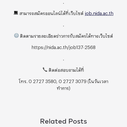
.
สามารถสมัครออนไลน์ได้ที่เว็บไซต์
job.nida.ac.th
.
ติดตามรายละเอียดข่าวการรับสมัครได้ทางเว็บไซต์
https://nida.ac.th/job137-2568
.
ติดต่อสอบถามได้ที่
โทร. 0 2727 3580, 0 2727 3079 (ในวันเวลา
ทำการ)
Related Posts