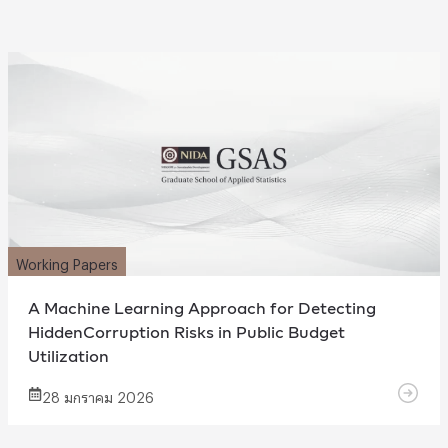
Working Papers
A Machine Learning Approach for Detecting
HiddenCorruption Risks in Public Budget
Utilization
28 มกราคม 2026