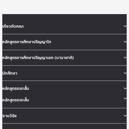
เกี่ยวกับคณะ
หลักสูตรการศึกษาปริญญาโท
หลักสูตรการศึกษาปริญญาเอก (นานาชาติ)
นักศึกษา
หลักสูตรระยะสั้น
หลักสูตรระยะสั้น
งานวิจัย