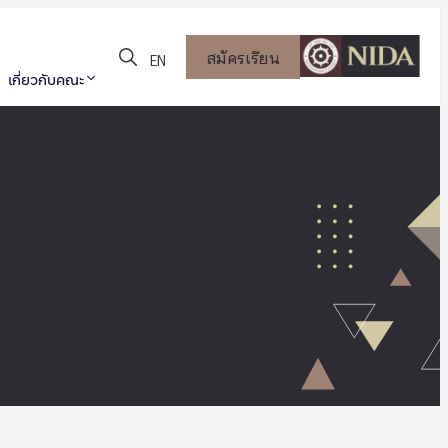
สมัครเรียน
EN
เกี่ยวกับคณะ