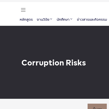
หลักสูตร
งานวิจัย
นักศึกษา
ข่าวสารและกิจกรรม
Corruption Risks
ค้นหา