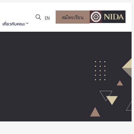
สมัครเรียน
EN
เกี่ยวกับคณะ