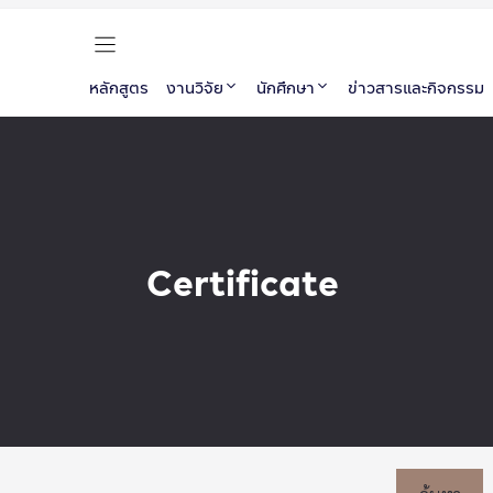
หลักสูตร
งานวิจัย
นักศึกษา
ข่าวสารและกิจกรรม
Certificate
ค้นหา