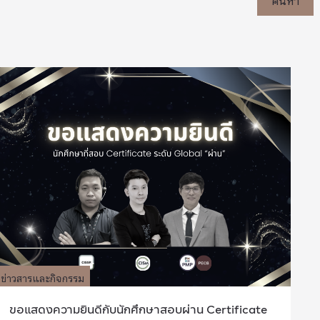
ข่าวสารและกิจกรรม
ขอแสดงความยินดีกับนักศึกษาสอบผ่าน Certificate