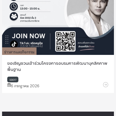
ข่าวสารและกิจกรรม
ขอเชิญชวนเข้าร่วมโครงการอบรมการพัฒนาบุคลิกภาพ
พื้นฐาน
SDG17
6 กรกฎาคม 2026