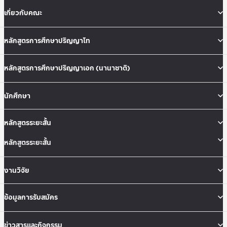
เกี่ยวกับคณะ
หลักสูตรการศึกษาปริญญาโท
หลักสูตรการศึกษาปริญญาเอก (นานาชาติ)
นักศึกษา
หลักสูตรระยะสั้น
หลักสูตรระยะสั้น
งานวิจัย
ข้อมูลการรับสมัคร
ข่าวสารและกิจกรรม