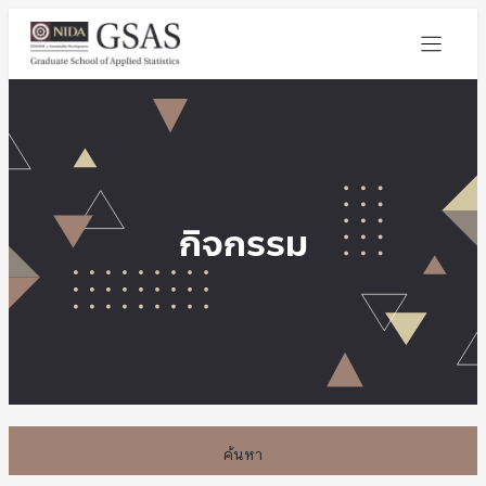
กิจกรรม
ค้นหา