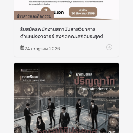
ข่าวสารและกิจกรรม
รับสมัครพนักงานสถาบันสายวิชาการ
ตำแหน่งอาจารย์ สังกัดคณะสถิติประยุกต์
24 กรกฎาคม 2026