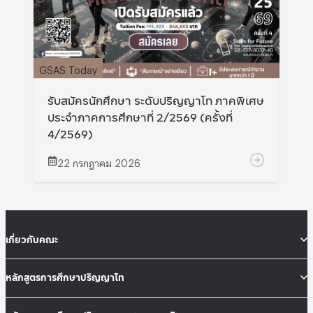
GSAS Today
รับสมัครนักศึกษา ระดับปริญญาโท ภาคพิเศษ
ประจำภาคการศึกษาที่ 2/2569 (ครั้งที่
4/2569)
22 กรกฎาคม 2026
เกี่ยวกับคณะ
หลักสูตรการศึกษาปริญญาโท