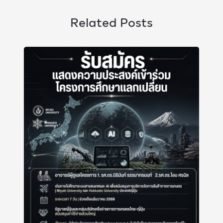
Related Posts