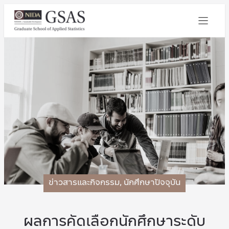
ข่าวสารและกิจกรรม
,
นักศึกษาปัจจุบัน
ผลการคัดเลือกนักศึกษาระดับ