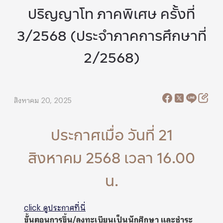
ปริญญาโท ภาคพิเศษ ครั้งที่
3/2568 (ประจำภาคการศึกษาที่
2/2568)
สิงหาคม 20, 2025
ประกาศเมื่อ วันที่ 21
สิงหาคม 2568 เวลา 16.00
น.
click ดูประกาศที่นี่
ขั้นตอนการขึ้น/ลงทะเบียนเป็นนักศึกษา และชำระ