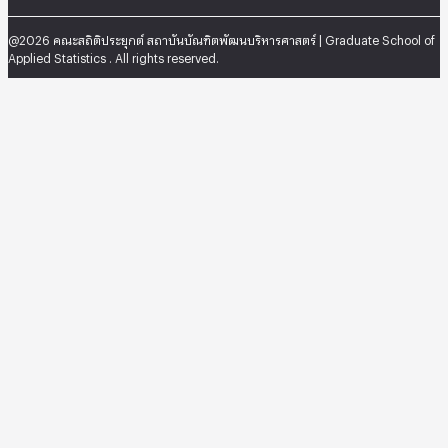
@2026 คณะสถิติประยุกต์ สถาบันบัณฑิตพัฒนบริหารศาสตร์ | Graduate School of
Applied Statistics . All rights reserved.