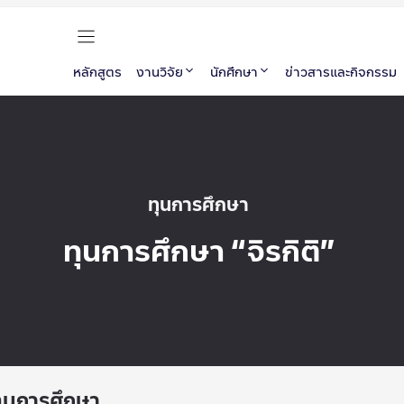
หลักสูตร
งานวิจัย
นักศึกษา
ข่าวสารและกิจกรรม
ทุนการศึกษา
ทุนการศึกษา “จิรกิติ”
ุนการศึกษา