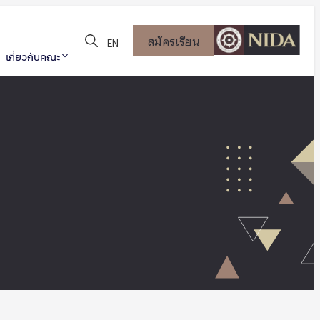
สมัครเรียน
EN
เกี่ยวกับคณะ