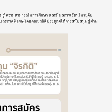
ความรู้ ความสามารถในการศึกษา และมีผลการเรียนในระดับ
และภาคพิเศษ โดยคณะสถิติประยุกต์ให้การสนับสนุนผู้ผ่าน