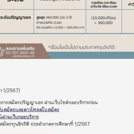
ษา 1/2567)
นการสมัครปริญญาเอก ผ่านเว็บไซต์กองบริการก่อน
รับสมัครและดาวโหลดใบสมัคร
์ผ่านเว็บกองบริการ
ัครทุนจิรกิติ ประจำภาคการศึกษาที่ 1/2567