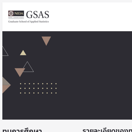
ทุนการศึกษา
รายละเอียดของท