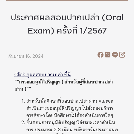
ประกาศผลสอบปากเปล่า (Oral
Exam) ครั้งที่ 1/2567
กันยายน 18, 2024
Click ดูผลสอบปากเปล่า ที่นี่
“”การขออนุมัติปริญญา ( สำหรับผู้ที่สอบปากเปล่า
ผ่าน )””
สำหรับนักศึกษาที่สอบปากเปล่าผ่าน
คณะจะ
ดำเนินการขออนุมัติปริญญา ไปยังกองบริการ
การศึกษา โดยนักศึกษาไม่ต้องดำเนินการใดๆ
ขั้นตอนการอนุมัติปริญญาใช้ระยะเวลาดำเนิน
การ ประมาณ 2-3
เดือน หลังจากวันประกาศผล