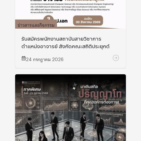
ข่าวสารและกิจกรรม
รับสมัครพนักงานสถาบันสายวิชาการ
ตำแหน่งอาจารย์ สังกัดคณะสถิติประยุกต์
24 กรกฎาคม 2026