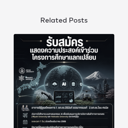
Related Posts