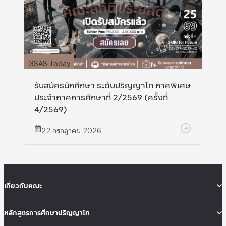
GSAS Today
รับสมัครนักศึกษา ระดับปริญญาโท ภาคพิเศษ
ประจำภาคการศึกษาที่ 2/2569 (ครั้งที่
4/2569)
22 กรกฎาคม 2026
เกี่ยวกับคณะ
หลักสูตรการศึกษาปริญญาโท