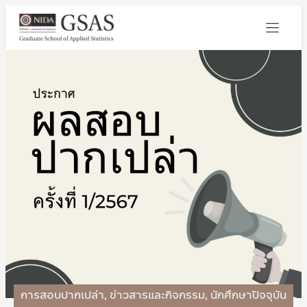
การสอบปากเปล่า
,
ข่าวสารและกิจกรรม
,
นักศึกษาปัจจุบัน