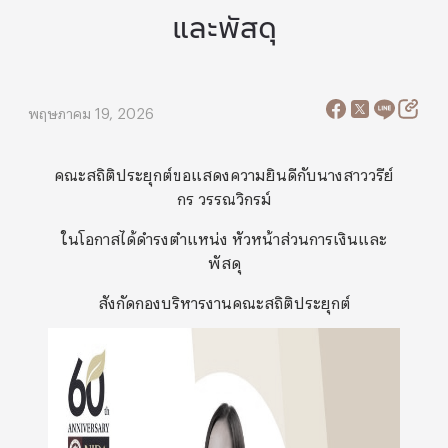
และพัสดุ
พฤษภาคม 19, 2026
คณะสถิติประยุกต์ขอแสดงความยินดีกับนางสาววรีย์
กร วรรณวิกรม์
ในโอกาสได้ดำรงตำแหน่ง หัวหน้าส่วนการเงินและ
พัสดุ
สังกัดกองบริหารงานคณะสถิติประยุกต์