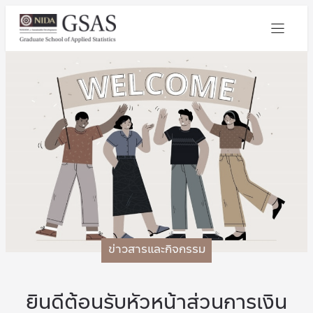
ข่าวสารและกิจกรรม
ยินดีต้อนรับหัวหน้าส่วนการเงิน