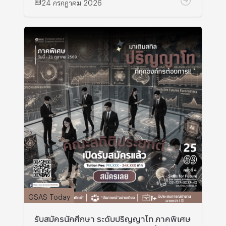
24 กรกฎาคม 2026
GSAS Today
รับสมัครนักศึกษา ระดับปริญญาโท ภาคพิเศษ