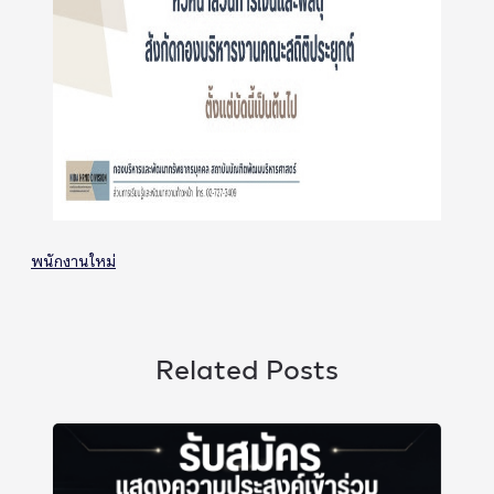
พนักงานใหม่
Related Posts