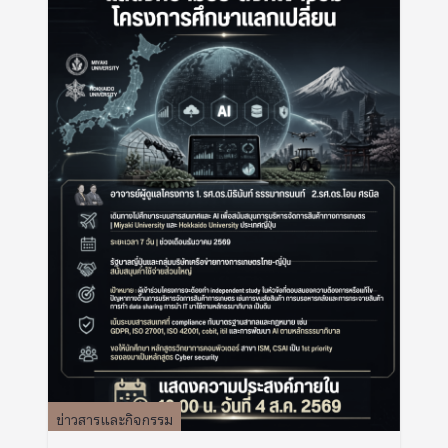
ข่าวสารและกิจกรรม