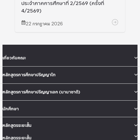
ประจำภาคการศึกษาที่ 2/2569 (ครั้งที่
4/2569)
22 กรกฎาคม 2026
เกี่ยวกับคณะ
หลักสูตรการศึกษาปริญญาโท
หลักสูตรการศึกษาปริญญาเอก (นานาชาติ)
นักศึกษา
หลักสูตรระยะสั้น
หลักสูตรระยะสั้น