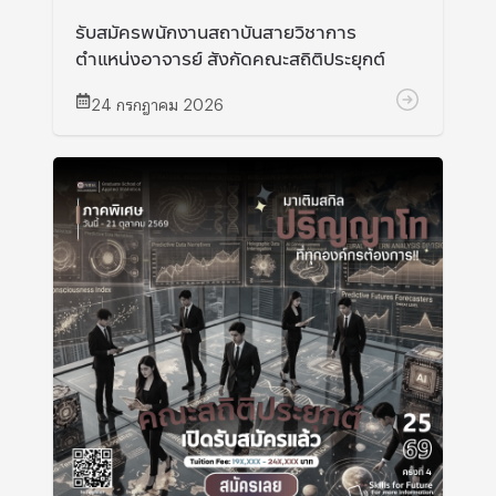
รับสมัครพนักงานสถาบันสายวิชาการ
ตำแหน่งอาจารย์ สังกัดคณะสถิติประยุกต์
24 กรกฎาคม 2026