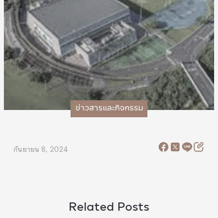
ข่าวสารและกิจกรรม
กันยายน 8, 2024
Related Posts