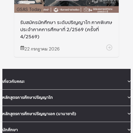
GSAS Today
รับสมัครนักศึกษา ระดับปริญญาโท ภาคพิเศษ
ประจำภาคการศึกษาที่ 2/2569 (ครั้งที่
4/2569)
22 กรกฎาคม 2026
เกี่ยวกับคณะ
หลักสูตรการศึกษาปริญญาโท
หลักสูตรการศึกษาปริญญาเอก (นานาชาติ)
นักศึกษา