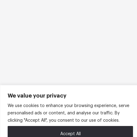
We value your privacy
We use cookies to enhance your browsing experience, serve
personalised ads or content, and analyse our traffic. By
clicking "Accept All", you consent to our use of cookies.
Accept All