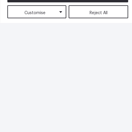
Customise
Reject All