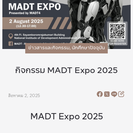
ข่าวสารและกิจกรรม
,
นักศึกษาปัจจุบัน
กิจกรรม MADT Expo 2025
สิงหาคม 2, 2025
MADT Expo 2025