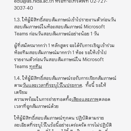
3037-40
1.3. ให้ผู้มีสิทธิ์สอบสัมภาษณ์เข้าไปรายงานตัวก่อนวัน
สอบสัมภาษณ์ในห้องสอบสัมภาษณ์ Microsoft
Teams ก่อนวันสอบสัมภาษณ์อย่างน้อย 1 วัน
ผู้ที่สมัครมากกว่า 1 หลักสูตร จะได้รับการเชิญเข้าร่วม
ห้องทีมสอบสัมภาษณ์มากกว่า 1 ห้อง ขอให้เข้าไป
รายงานตัวก่อนวันสอบสัมภาษณ์ใน Microsoft
Teams
ทุกทีม
1.4. ให้ผู้มีสิทธิ์สอบสัมภาษณ์รอรับการเรียกสัมภาษณ์
ตาม
วันและเวลาที่ระบุไว้ในประกาศ
. ทั้งนี้ ขอให้
เตรียม
ความพร้อมในการถ่ายทอดทั้ง
เสียงและภาพ
ตลอด
เวลาที่ถูกสัมภาษณ์ด้วย
ให้ผู้มีสิทธิ์สอบสัมภาษณ์ทุกคน ปฏิบัติตามราย
ละเอียดที่ระบุไว้ในข้อนี้อย่างเคร่งครัด การไม่ปฏิบัติ
ตามรายละเอียดที่ได้ระบุไว้นี้ ถือเป็นการสละสิทธิ์การ