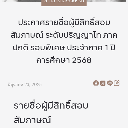
ข่าวสารและกิจกรรม
ประกาศรายชื่อผู้มีสิทธิ์สอบ
สัมภาษณ์ ระดับปริญญาโท ภาค
ปกติ รอบพิเศษ ประจำภาค 1 ปี
การศึกษา 2568
มิถุนายน 23, 2025
รายชื่อผู้มีสิทธิ์สอบ
สัมภาษณ์