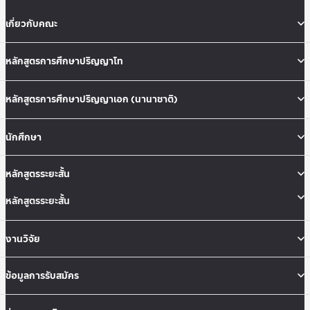
เกี่ยวกับคณะ
หลักสูตรการศึกษาปริญญาโท
หลักสูตรการศึกษาปริญญาเอก (นานาชาติ)
นักศึกษา
หลักสูตรระยะสั้น
หลักสูตรระยะสั้น
งานวิจัย
ข้อมูลการรับสมัคร