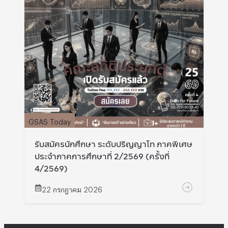
GSAS Today
รับสมัครนักศึกษา ระดับปริญญาโท ภาคพิเศษ
ประจำภาคการศึกษาที่ 2/2569 (ครั้งที่
4/2569)
22 กรกฎาคม 2026