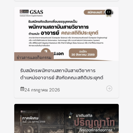
ข่าวสารและกิจกรรม
รับสมัครพนักงานสถาบันสายวิชาการ
ตำแหน่งอาจารย์ สังกัดคณะสถิติประยุกต์
24 กรกฎาคม 2026