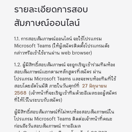
รายละเอียดการสอบ
สัมภาษณ์ออนไลน์
1.1. การสอบสัมภาษณ์ออนไลน์ จะใช้โปรแกรม
Microsoft Teams (ให้ผู้สมัครติดตั้งโปรแกรมดัง
กล่าวหรือเข้าใช้งานผ่าน web browser)
1.2. ผู้มีสิทธิ์สอบสัมภาษณ์ จะถูกเชิญเข้าร่วมทีมห้อง
สอบสัมภาษณ์แยกตามหลักสูตรที่สมัคร ผ่าน
โปรแกรม Microsoft Teams และจะพบห้องทีมที่ใช้
สอบโดยอัตโนมัติ ภายในวันศุกร์ที่
27 มิถุนายน
2568
(เจ้าหน้าที่จะเชิญเข้าทีมด้วยอีเมลของผู้สมัคร
ที่ให้ไว้ในระบบรับสมัคร)
ผู้มีสิทธิ์สอบสัมภาษณ์ที่ไม่พบห้องสอบสัมภาษณ์ใน
โปรแกรม Microsoft Teams ติดต่อเจ้าหน้าที่คณะ
ก่อนถึงวันสอบสัมภาษณ์ ทางอีเมล
edu@as.nida.ac.th หรือทางโทรศัพท์ 02-727-