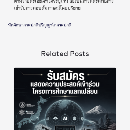
เข้ารับการสอบสัมภาษณ์โดยปริยาย
นักศึกษาภาคปกติ
ปริญญาโท
ภาคปกติ
Related Posts