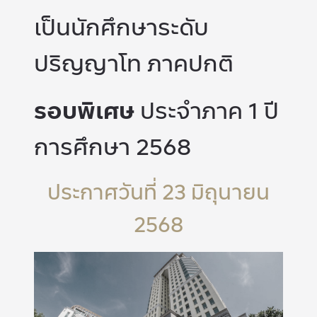
เป็นนักศึกษาระดับ
ปริญญาโท ภาคปกติ
รอบพิเศษ
ประจำภาค 1 ปี
การศึกษา 2568
ประกาศวันที่ 23 มิถุนายน
2568