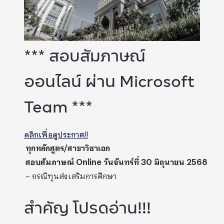
*** สอบสัมภาษณ์
ออนไลน์ ผ่าน Microsoft
Team ***
คลิกเพื่อดูประกาศ!!
ทุกหลักสูตร/สาขาวิชาเอก
สอบสัมภาษณ์ Online วันจันทร์ที่ 30 มิถุนายน 2568
– กรณีทุนส่งเสริมการศึกษา
สำคัญ โปรดอ่าน!!!