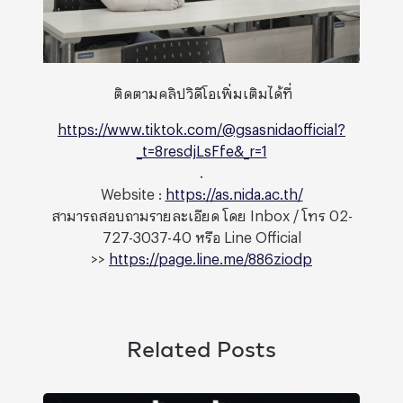
ติดตามคลิปวิดีโอเพิ่มเติมได้ที่
https://www.tiktok.com/@gsasnidaofficial?
_t=8resdjLsFfe&_r=1
.
Website :
https://as.nida.ac.th/
สามารถสอบถามรายละเอียด โดย Inbox / โทร 02-
727-3037-40 หรือ Line Official
>>
https://page.line.me/886ziodp
Related Posts