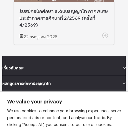
รับสมัครนักศึกษา ระดับปริญญาโท ภาคพิเศษ
ประจำภาคการศึกษาที่ 2/2569 (ครั้งที่
4/2569)
22 กรกฎาคม 2026
เกี่ยวกับคณะ
หลักสูตรการศึกษาปริญญาโท
หลักสูตรการศึกษาปริญญาเอก (นานาชาติ)
We value your privacy
We use cookies to enhance your browsing experience, serve
นักศึกษา
personalised ads or content, and analyse our traffic. By
clicking "Accept All", you consent to our use of cookies.