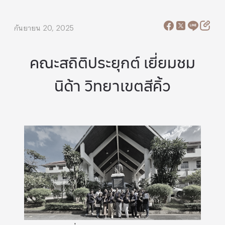
กันยายน 20, 2025
คณะสถิติประยุกต์ เยี่ยมชม
นิด้า วิทยาเขตสีคิ้ว