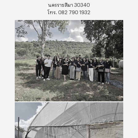
นครราชสีมา 30340
โทร. 082 790 1932