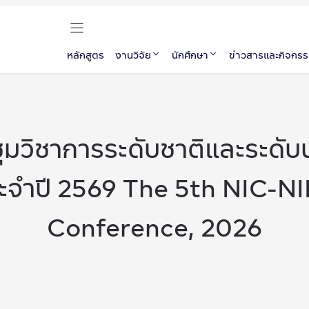
หลักสูตร
งานวิจัย
นักศึกษา
ข่าวสารและกิจกร
ุมวิชาการระดับชาติและระดับ
ะจำปี 2569 The 5th NIC-N
Conference, 2026