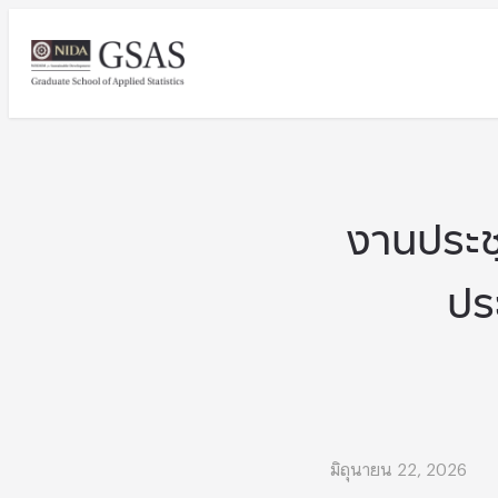
งานประช
ปร
มิถุนายน 22, 2026